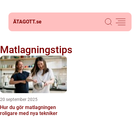
ÄTAGOTT.
se
Matlagningstips
20 september 2025
Hur du gör matlagningen
roligare med nya tekniker