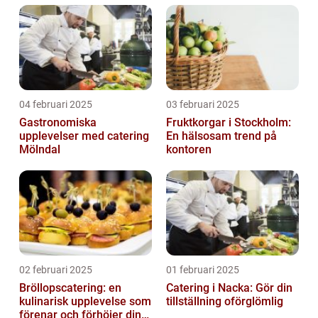
04 februari 2025
03 februari 2025
Gastronomiska
Fruktkorgar i Stockholm:
upplevelser med catering
En hälsosam trend på
Mölndal
kontoren
02 februari 2025
01 februari 2025
Bröllopscatering: en
Catering i Nacka: Gör din
kulinarisk upplevelse som
tillställning oförglömlig
förenar och förhöjer din