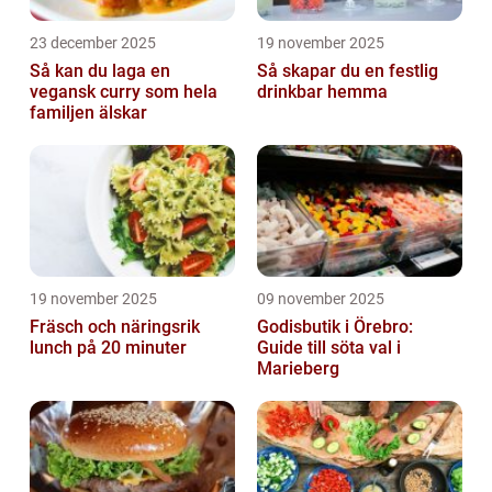
23 december 2025
19 november 2025
Så kan du laga en
Så skapar du en festlig
vegansk curry som hela
drinkbar hemma
familjen älskar
19 november 2025
09 november 2025
Fräsch och näringsrik
Godisbutik i Örebro:
lunch på 20 minuter
Guide till söta val i
Marieberg