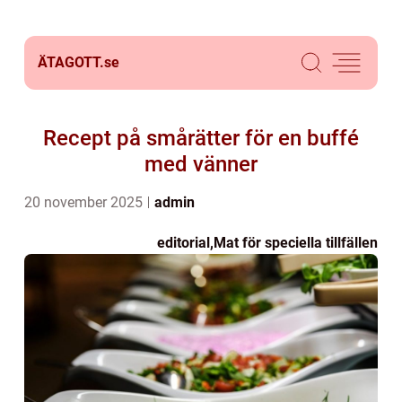
ÄTAGOTT.
se
Recept på smårätter för en buffé
med vänner
20 november 2025
admin
editorial
,
Mat för speciella tillfällen