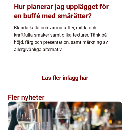
Hur planerar jag upplägget för
en buffé med smårätter?
Blanda kalla och varma rätter, milda och
kraftfulla smaker samt olika texturer. Tänk på
höjd, färg och presentation, samt märkning av
allergivänliga alternativ.
Läs fler inlägg här
Fler nyheter