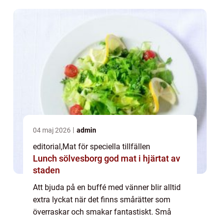
04 maj 2026
admin
editorial
,
Mat för speciella tillfällen
Lunch sölvesborg god mat i hjärtat av
staden
Att bjuda på en buffé med vänner blir alltid
extra lyckat när det finns smårätter som
överraskar och smakar fantastiskt. Små