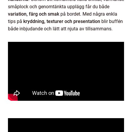
småplock och genomtänkta upplägg får du både
variation, färg och smak
på bordet. Med några enkla
tips på
kryddning, texturer och presentation
blir buffén
både inbjudande och lätt att njuta av tillsammans.