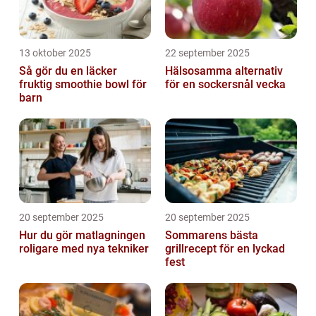
13 oktober 2025
22 september 2025
Så gör du en läcker
Hälsosamma alternativ
fruktig smoothie bowl för
för en sockersnål vecka
barn
20 september 2025
20 september 2025
Hur du gör matlagningen
Sommarens bästa
roligare med nya tekniker
grillrecept för en lyckad
fest