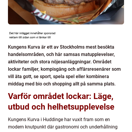
Kungens Kurva är ett av Stockholms mest besökta
handelsområden, och här samsas matupplevelser,
aktiviteter och stora nöjesanläggningar. Området
lockar familjer, kompisgäng och affärsresenärer som
vill äta gott, se sport, spela spel eller kombinera
middag med bio och shopping allt på samma plats.
Varför området lockar: Läge,
utbud och helhetsupplevelse
Kungens Kurva i Huddinge har vuxit fram som en
modern knutpunkt där gastronomi och underhållning