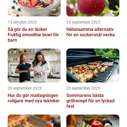
13 oktober 2025
22 september 2025
Så gör du en läcker
Hälsosamma alternativ
fruktig smoothie bowl för
för en sockersnål vecka
barn
20 september 2025
20 september 2025
Hur du gör matlagningen
Sommarens bästa
roligare med nya tekniker
grillrecept för en lyckad
fest