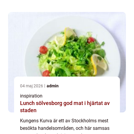
04 maj 2026
admin
inspiration
Lunch sölvesborg god mat i hjärtat av
staden
Kungens Kurva är ett av Stockholms mest
besökta handelsområden, och här samsas