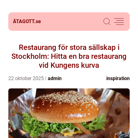
ÄTAGOTT.
se
Restaurang för stora sällskap i
Stockholm: Hitta en bra restaurang
vid Kungens kurva
22 oktober 2025
admin
inspiration