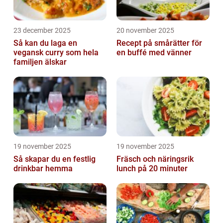
23 december 2025
20 november 2025
Så kan du laga en
Recept på smårätter för
vegansk curry som hela
en buffé med vänner
familjen älskar
19 november 2025
19 november 2025
Så skapar du en festlig
Fräsch och näringsrik
drinkbar hemma
lunch på 20 minuter