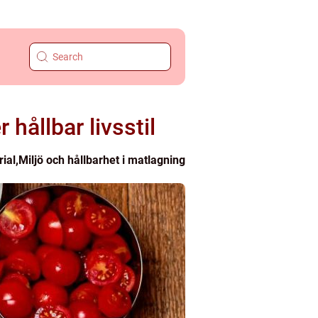
hållbar livsstil
rial
,
Miljö och hållbarhet i matlagning