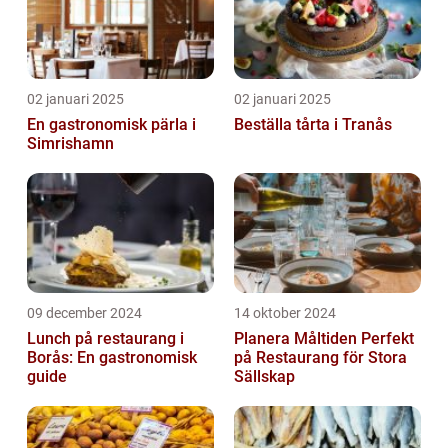
02 januari 2025
02 januari 2025
En gastronomisk pärla i
Beställa tårta i Tranås
Simrishamn
09 december 2024
14 oktober 2024
Lunch på restaurang i
Planera Måltiden Perfekt
Borås: En gastronomisk
på Restaurang för Stora
guide
Sällskap