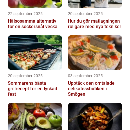
22 september 2025
20 september 2025
Hälsosamma alternativ
Hur du gör matlagningen
för en sockersnål vecka
roligare med nya tekniker
20 september 2025
03 september 2025
Sommarens bästa
Upptäck den omtalade
grillrecept för en lyckad
delikatessbutiken i
fest
Smögen