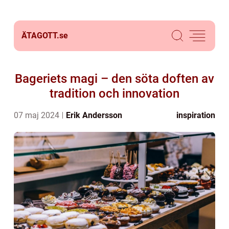
ÄTAGOTT.
se
Bageriets magi – den söta doften av
tradition och innovation
07 maj 2024
Erik Andersson
inspiration