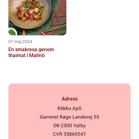
07 maj 2024
En smakresa genom
thaimat i Malmö
Adress