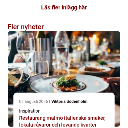
Läs fler inlägg här
Fler nyheter
02 augusti 2026
Viktoria Uddenholm
inspiration
Restaurang malmö italienska smaker,
lokala råvaror och levande kvarter