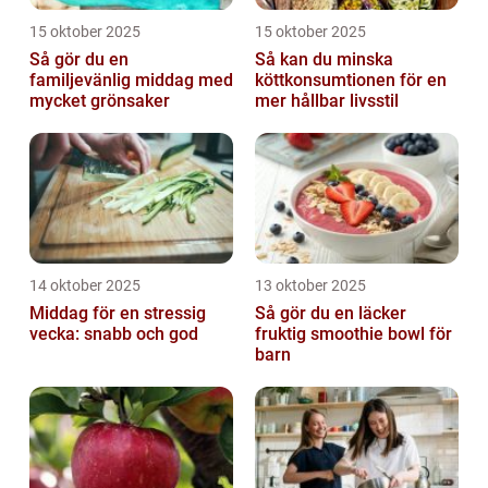
15 oktober 2025
15 oktober 2025
Så gör du en
Så kan du minska
familjevänlig middag med
köttkonsumtionen för en
mycket grönsaker
mer hållbar livsstil
14 oktober 2025
13 oktober 2025
Middag för en stressig
Så gör du en läcker
vecka: snabb och god
fruktig smoothie bowl för
barn