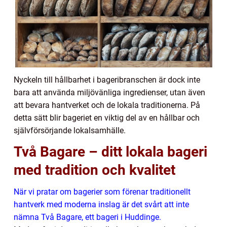
Nyckeln till hållbarhet i bageribranschen är dock inte
bara att använda miljövänliga ingredienser, utan även
att bevara hantverket och de lokala traditionerna. På
detta sätt blir bageriet en viktig del av en hållbar och
självförsörjande lokalsamhälle.
Två Bagare – ditt lokala bageri
med tradition och kvalitet
När vi pratar om bagerier som förenar traditionellt
hantverk med moderna inslag är det svårt att inte
nämna Två Bagare, ett bageri i Huddinge.