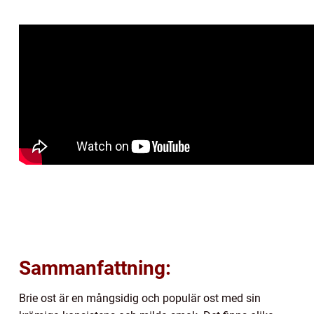
Sammanfattning:
Brie ost är en mångsidig och populär ost med sin