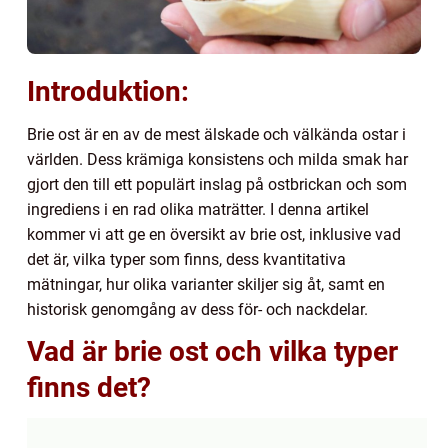
Introduktion:
Brie ost är en av de mest älskade och välkända ostar i
världen. Dess krämiga konsistens och milda smak har
gjort den till ett populärt inslag på ostbrickan och som
ingrediens i en rad olika maträtter. I denna artikel
kommer vi att ge en översikt av brie ost, inklusive vad
det är, vilka typer som finns, dess kvantitativa
mätningar, hur olika varianter skiljer sig åt, samt en
historisk genomgång av dess för- och nackdelar.
Vad är brie ost och vilka typer
finns det?