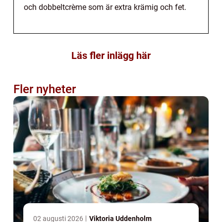
och dobbeltcrème som är extra krämig och fet.
Läs fler inlägg här
Fler nyheter
02 augusti 2026
Viktoria Uddenholm