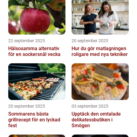
22 september 2025
20 september 2025
Hälsosamma alternativ
Hur du gör matlagningen
för en sockersnål vecka
roligare med nya tekniker
20 september 2025
03 september 2025
Sommarens bästa
Upptäck den omtalade
grillrecept för en lyckad
delikatessbutiken i
fest
Smögen