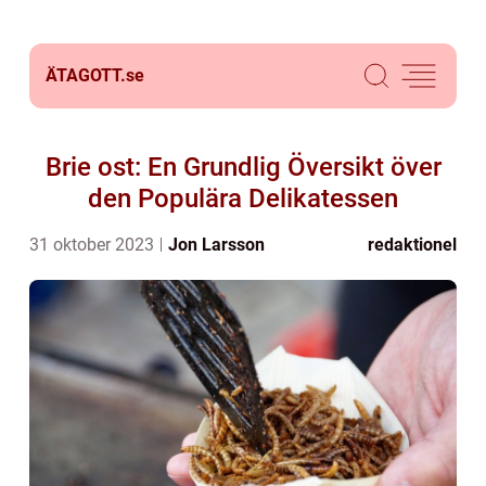
ÄTAGOTT.
se
Brie ost: En Grundlig Översikt över
den Populära Delikatessen
31 oktober 2023
Jon Larsson
redaktionel