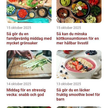
15 oktober 2025
15 oktober 2025
Så gör du en
Så kan du minska
familjevänlig middag med
köttkonsumtionen för en
mycket grönsaker
mer hållbar livsstil
14 oktober 2025
13 oktober 2025
Middag för en stressig
Så gör du en läcker
vecka: snabb och god
fruktig smoothie bowl för
barn