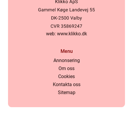
web:
www.klikko.dk
Menu
Annonsering
Om oss
Cookies
Kontakta oss
Sitemap