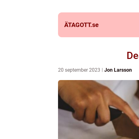
ÄTAGOTT.
se
De
20 september 2023
Jon Larsson