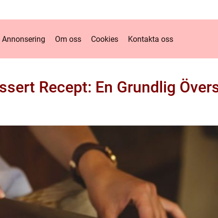
Annonsering
Om oss
Cookies
Kontakta oss
ssert Recept: En Grundlig Övers