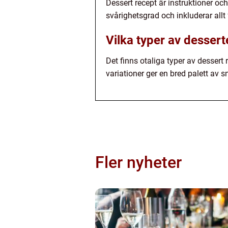
Dessert recept är instruktioner och 
svårighetsgrad och inkluderar allt 
Vilka typer av dessert
Det finns otaliga typer av dessert 
variationer ger en bred palett av 
Fler nyheter