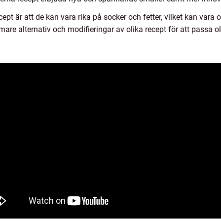
cept är att de kan vara rika på socker och fetter, vilket kan vara
 alternativ och modifieringar av olika recept för att passa ol