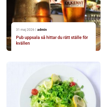
31 maj 2026
admin
Pub uppsala så hittar du rätt ställe för
kvällen