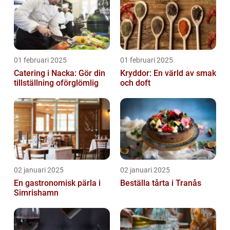
01 februari 2025
01 februari 2025
Catering i Nacka: Gör din
Kryddor: En värld av smak
tillställning oförglömlig
och doft
02 januari 2025
02 januari 2025
En gastronomisk pärla i
Beställa tårta i Tranås
Simrishamn