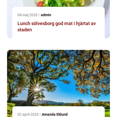
04 maj 2026
admin
Lunch sölvesborg god mat i hjärtat av
staden
02 april 2026
Amanda Eklund