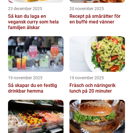
23 december 2025
20 november 2025
Så kan du laga en
Recept på smårätter för
vegansk curry som hela
en buffé med vänner
familjen älskar
19 november 2025
19 november 2025
Så skapar du en festlig
Fräsch och näringsrik
drinkbar hemma
lunch på 20 minuter