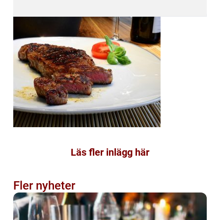
Läs fler inlägg här
Fler nyheter