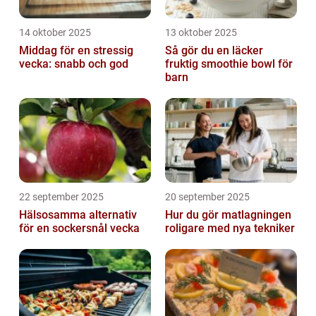
14 oktober 2025
13 oktober 2025
Middag för en stressig
Så gör du en läcker
vecka: snabb och god
fruktig smoothie bowl för
barn
22 september 2025
20 september 2025
Hälsosamma alternativ
Hur du gör matlagningen
för en sockersnål vecka
roligare med nya tekniker