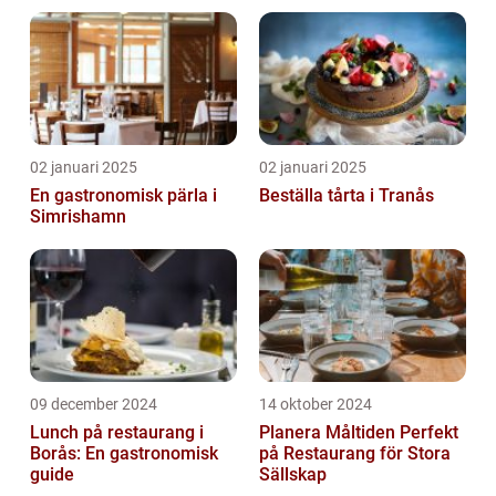
02 januari 2025
02 januari 2025
En gastronomisk pärla i
Beställa tårta i Tranås
Simrishamn
09 december 2024
14 oktober 2024
Lunch på restaurang i
Planera Måltiden Perfekt
Borås: En gastronomisk
på Restaurang för Stora
guide
Sällskap