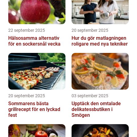
22 september 2025
20 september 2025
Hälsosamma alternativ
Hur du gör matlagningen
för en sockersnål vecka
roligare med nya tekniker
20 september 2025
03 september 2025
Sommarens bästa
Upptäck den omtalade
grillrecept för en lyckad
delikatessbutiken i
fest
Smögen