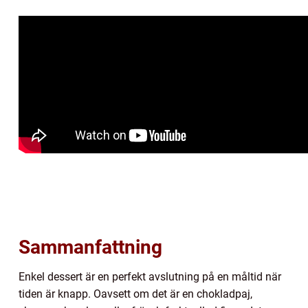
Sammanfattning
Enkel dessert är en perfekt avslutning på en måltid när
tiden är knapp. Oavsett om det är en chokladpaj,