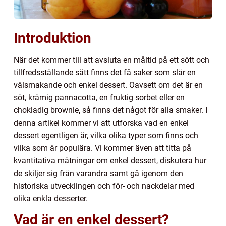
Introduktion
När det kommer till att avsluta en måltid på ett sött och
tillfredsställande sätt finns det få saker som slår en
välsmakande och enkel dessert. Oavsett om det är en
söt, krämig pannacotta, en fruktig sorbet eller en
chokladig brownie, så finns det något för alla smaker. I
denna artikel kommer vi att utforska vad en enkel
dessert egentligen är, vilka olika typer som finns och
vilka som är populära. Vi kommer även att titta på
kvantitativa mätningar om enkel dessert, diskutera hur
de skiljer sig från varandra samt gå igenom den
historiska utvecklingen och för- och nackdelar med
olika enkla desserter.
Vad är en enkel dessert?