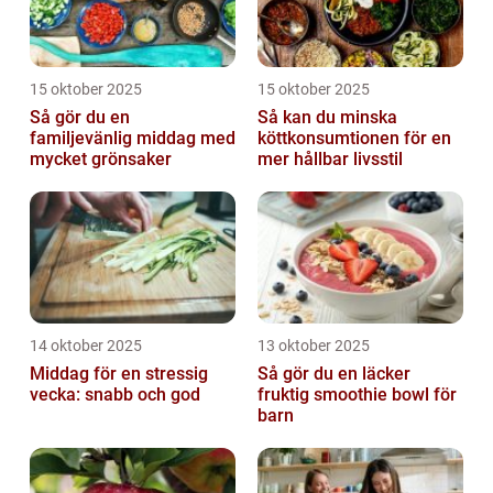
15 oktober 2025
15 oktober 2025
Så gör du en
Så kan du minska
familjevänlig middag med
köttkonsumtionen för en
mycket grönsaker
mer hållbar livsstil
14 oktober 2025
13 oktober 2025
Middag för en stressig
Så gör du en läcker
vecka: snabb och god
fruktig smoothie bowl för
barn