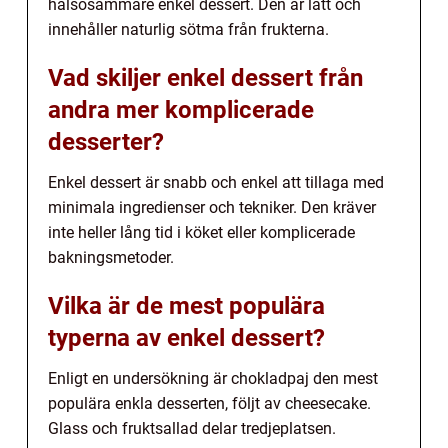
hälsosammare enkel dessert. Den är lätt och
innehåller naturlig sötma från frukterna.
Vad skiljer enkel dessert från
andra mer komplicerade
desserter?
Enkel dessert är snabb och enkel att tillaga med
minimala ingredienser och tekniker. Den kräver
inte heller lång tid i köket eller komplicerade
bakningsmetoder.
Vilka är de mest populära
typerna av enkel dessert?
Enligt en undersökning är chokladpaj den mest
populära enkla desserten, följt av cheesecake.
Glass och fruktsallad delar tredjeplatsen.