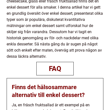
cheesecake, glass eller fräsch fruktsallad finns det en
enkel dessert för alla smaker. I denna artikel har vi gett
en grundlig översikt över enkel dessert, presenterat olika
typer som är populära, diskuterat kvantitativa
mätningar om enkel dessert samt utforskat hur de
skiljer sig från varandra. Dessutom har vi tagit en
historisk genomgång av för- och nackdelar med olika
enkla desserter. Så nästa gång du är sugen på något
sött och enkelt efter maten, överväg att prova någon av
dessa läckra alternativ.
FAQ
Finns det hälsosammare
alternativ till enkel dessert?
Ja, en fräsch fruktsallad är ett exempel på en