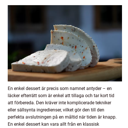
En enkel dessert är precis som namnet antyder – en
läcker efterrätt som är enkel att tillaga och tar kort tid
att förbereda. Den kräver inte komplicerade tekniker
eller sällsynta ingredienser, vilket gör den till den
perfekta avslutningen på en måltid när tiden är knapp.
En enkel dessert kan vara allt från en klassisk