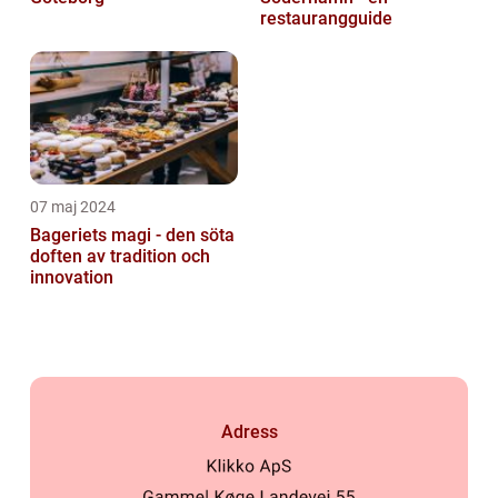
restaurangguide
07 maj 2024
Bageriets magi - den söta
doften av tradition och
innovation
Adress