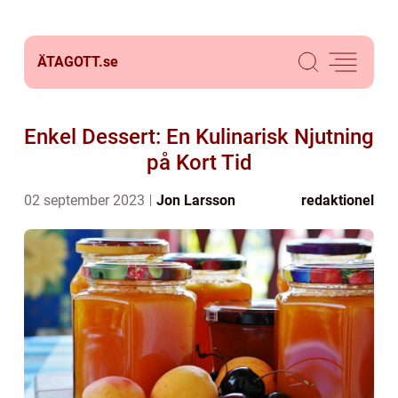
ÄTAGOTT.
se
Enkel Dessert: En Kulinarisk Njutning
på Kort Tid
02 september 2023
Jon Larsson
redaktionel