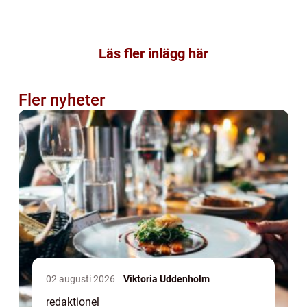
Läs fler inlägg här
Fler nyheter
02 augusti 2026
Viktoria Uddenholm
redaktionel