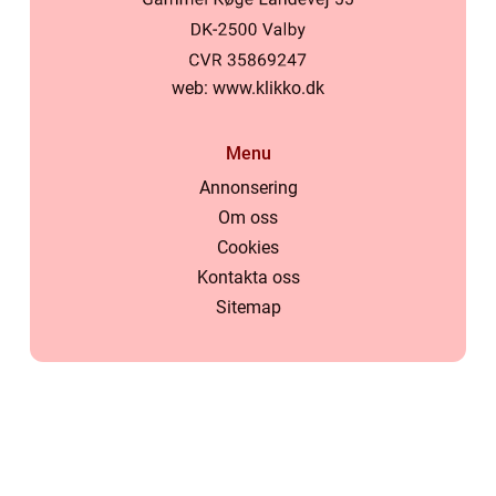
web:
www.klikko.dk
Menu
Annonsering
Om oss
Cookies
Kontakta oss
Sitemap