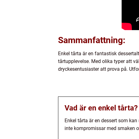
Sammanfattning:
Enkel tårta är en fantastisk desserta
tårtupplevelse. Med olika typer att vä
dryckesentusiaster att prova på. Utf
Vad är en enkel tårta?
Enkel tårta är en dessert som kan
inte kompromissar med smaken oc