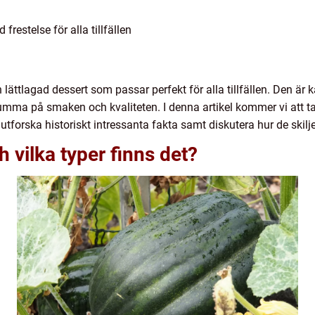
frestelse för alla tillfällen
lättlagad dessert som passar perfekt för alla tillfällen. Den är 
 tumma på smaken och kvaliteten. I denna artikel kommer vi att ta 
 utforska historiskt intressanta fakta samt diskutera hur de skilje
h vilka typer finns det?