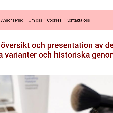
Annonsering
Om oss
Cookies
Kontakta oss
 översikt och presentation av de
a varianter och historiska gen