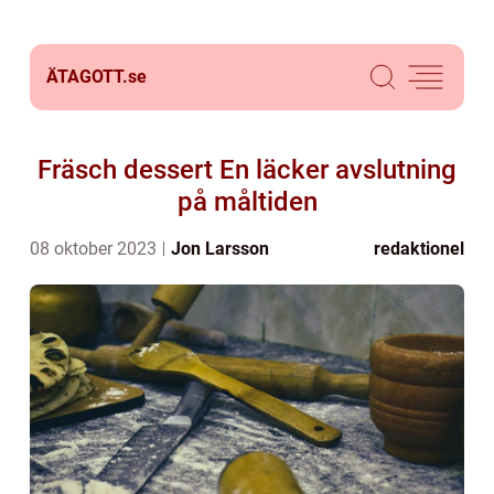
ÄTAGOTT.
se
Fräsch dessert En läcker avslutning
på måltiden
08 oktober 2023
Jon Larsson
redaktionel