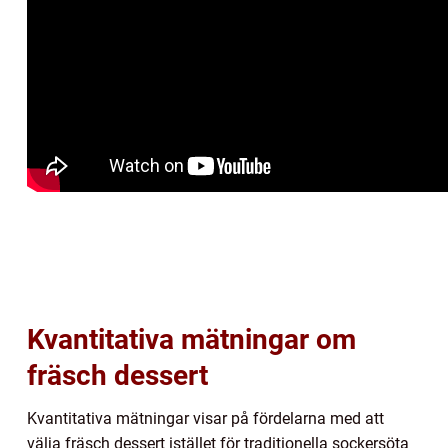
Kvantitativa mätningar om
fräsch dessert
Kvantitativa mätningar visar på fördelarna med att
välja fräsch dessert istället för traditionella sockersöta