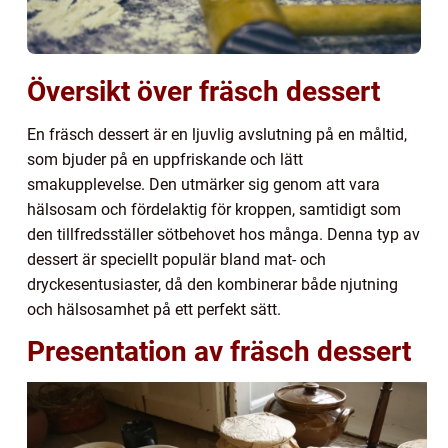
Översikt över fräsch dessert
En fräsch dessert är en ljuvlig avslutning på en måltid,
som bjuder på en uppfriskande och lätt
smakupplevelse. Den utmärker sig genom att vara
hälsosam och fördelaktig för kroppen, samtidigt som
den tillfredsställer sötbehovet hos många. Denna typ av
dessert är speciellt populär bland mat- och
dryckesentusiaster, då den kombinerar både njutning
och hälsosamhet på ett perfekt sätt.
Presentation av fräsch dessert