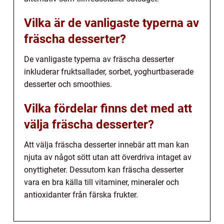
Vilka är de vanligaste typerna av
fräscha desserter?
De vanligaste typerna av fräscha desserter
inkluderar fruktsallader, sorbet, yoghurtbaserade
desserter och smoothies.
Vilka fördelar finns det med att
välja fräscha desserter?
Att välja fräscha desserter innebär att man kan
njuta av något sött utan att överdriva intaget av
onyttigheter. Dessutom kan fräscha desserter
vara en bra källa till vitaminer, mineraler och
antioxidanter från färska frukter.