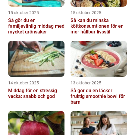
15 oktober 2025
15 oktober 2025
Så gör du en
Så kan du minska
familjevänlig middag med
köttkonsumtionen för en
mycket grönsaker
mer hållbar livsstil
14 oktober 2025
13 oktober 2025
Middag för en stressig
Så gör du en läcker
vecka: snabb och god
fruktig smoothie bowl för
barn