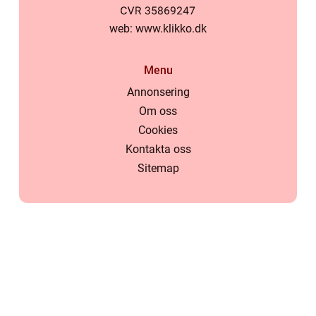
web:
www.klikko.dk
Menu
Annonsering
Om oss
Cookies
Kontakta oss
Sitemap