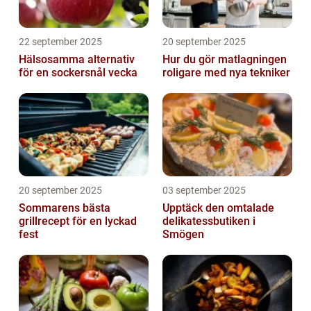
22 september 2025
20 september 2025
Hälsosamma alternativ
Hur du gör matlagningen
för en sockersnål vecka
roligare med nya tekniker
20 september 2025
03 september 2025
Sommarens bästa
Upptäck den omtalade
grillrecept för en lyckad
delikatessbutiken i
fest
Smögen