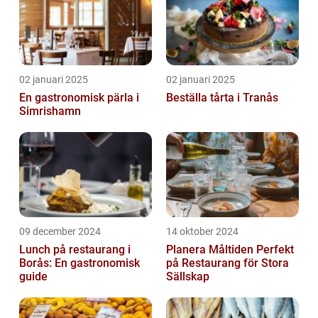
02 januari 2025
02 januari 2025
En gastronomisk pärla i
Beställa tårta i Tranås
Simrishamn
09 december 2024
14 oktober 2024
Lunch på restaurang i
Planera Måltiden Perfekt
Borås: En gastronomisk
på Restaurang för Stora
guide
Sällskap