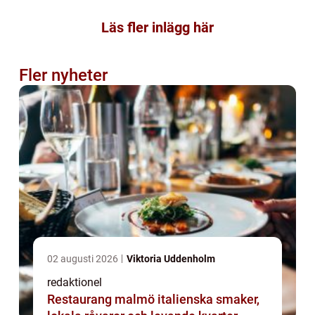
Läs fler inlägg här
Fler nyheter
02 augusti 2026
Viktoria Uddenholm
redaktionel
Restaurang malmö italienska smaker,