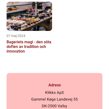
07 maj 2024
Bageriets magi - den söta
doften av tradition och
innovation
Adress