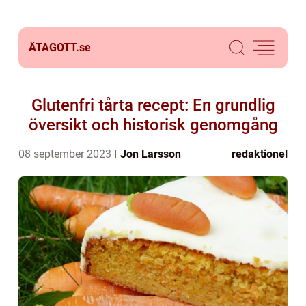
ÄTAGOTT.
se
Glutenfri tårta recept: En grundlig
översikt och historisk genomgång
08 september 2023
Jon Larsson
redaktionel