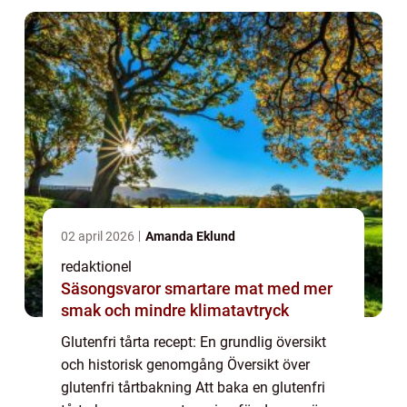
02 april 2026
Amanda Eklund
redaktionel
Säsongsvaror smartare mat med mer
smak och mindre klimatavtryck
Glutenfri tårta recept: En grundlig översikt
och historisk genomgång Översikt över
glutenfri tårtbakning Att baka en glutenfri