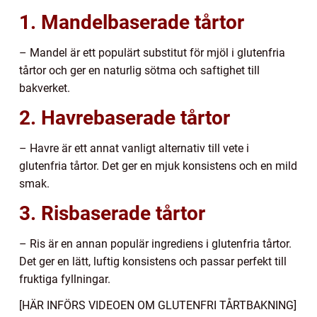
1. Mandelbaserade tårtor
– Mandel är ett populärt substitut för mjöl i glutenfria
tårtor och ger en naturlig sötma och saftighet till
bakverket.
2. Havrebaserade tårtor
– Havre är ett annat vanligt alternativ till vete i
glutenfria tårtor. Det ger en mjuk konsistens och en mild
smak.
3. Risbaserade tårtor
– Ris är en annan populär ingrediens i glutenfria tårtor.
Det ger en lätt, luftig konsistens och passar perfekt till
fruktiga fyllningar.
[HÄR INFÖRS VIDEOEN OM GLUTENFRI TÅRTBAKNING]