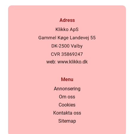
Adress
web:
www.klikko.dk
Menu
Annonsering
Om oss
Cookies
Kontakta oss
Sitemap