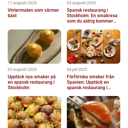
17 augusti 2025
03 augusti 2025
Vintermaten som värmer
Spansk restaurang i
bäst
Stockholm: En smakresa
som du aldrig kommer
glömma
02 augusti 2025
04 juli 2025
Upptäck nya smaker på
Förföriska smaker från
en spansk restaurang i
Spanien: Upptäck en
Stockholm
spansk restaurang i
Stockholm