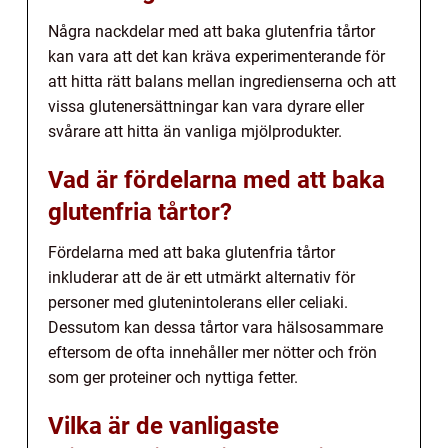
Några nackdelar med att baka glutenfria tårtor
kan vara att det kan kräva experimenterande för
att hitta rätt balans mellan ingredienserna och att
vissa glutenersättningar kan vara dyrare eller
svårare att hitta än vanliga mjölprodukter.
Vad är fördelarna med att baka
glutenfria tårtor?
Fördelarna med att baka glutenfria tårtor
inkluderar att de är ett utmärkt alternativ för
personer med glutenintolerans eller celiaki.
Dessutom kan dessa tårtor vara hälsosammare
eftersom de ofta innehåller mer nötter och frön
som ger proteiner och nyttiga fetter.
Vilka är de vanligaste