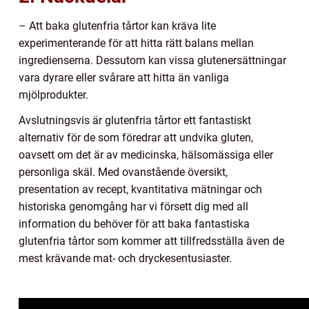
– Att baka glutenfria tårtor kan kräva lite
experimenterande för att hitta rätt balans mellan
ingredienserna. Dessutom kan vissa glutenersättningar
vara dyrare eller svårare att hitta än vanliga
mjölprodukter.
Avslutningsvis är glutenfria tårtor ett fantastiskt
alternativ för de som föredrar att undvika gluten,
oavsett om det är av medicinska, hälsomässiga eller
personliga skäl. Med ovanstående översikt,
presentation av recept, kvantitativa mätningar och
historiska genomgång har vi försett dig med all
information du behöver för att baka fantastiska
glutenfria tårtor som kommer att tillfredsställa även de
mest krävande mat- och dryckesentusiaster.