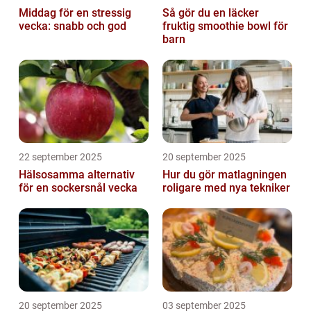
Middag för en stressig
Så gör du en läcker
vecka: snabb och god
fruktig smoothie bowl för
barn
22 september 2025
20 september 2025
Hälsosamma alternativ
Hur du gör matlagningen
för en sockersnål vecka
roligare med nya tekniker
20 september 2025
03 september 2025