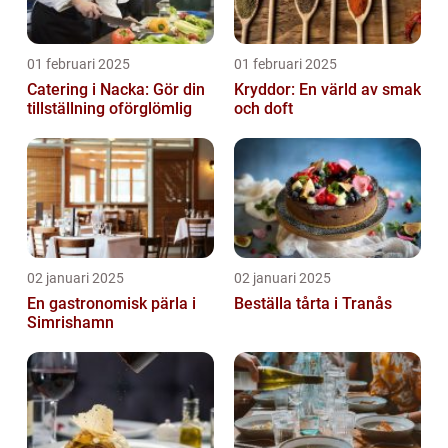
01 februari 2025
01 februari 2025
Catering i Nacka: Gör din
Kryddor: En värld av smak
tillställning oförglömlig
och doft
02 januari 2025
02 januari 2025
En gastronomisk pärla i
Beställa tårta i Tranås
Simrishamn