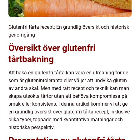
Glutenfri tårta recept: En grundlig översikt och historisk
genomgång
Översikt över glutenfri
tårtbakning
Att baka en glutenfri tårta kan vara en utmaning för de
som är glutenintoleranta eller väljer att undvika gluten
av andra skäl. Men med rätt recept och teknik kan man
skapa utsökta tårtor utan att behöva kompromissa på
smak eller konsistens. I denna artikel kommer vi att ge
en grundlig översikt över glutenfri tårta recept, inklusive
olika typer, toppade med kvantitativa mätningar och
historiska perspektiv.