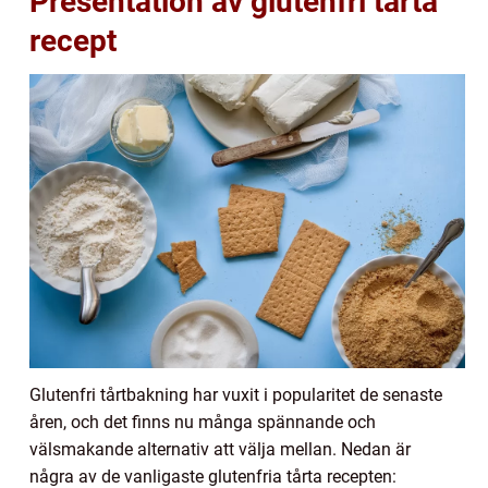
Presentation av glutenfri tårta
recept
Glutenfri tårtbakning har vuxit i popularitet de senaste
åren, och det finns nu många spännande och
välsmakande alternativ att välja mellan. Nedan är
några av de vanligaste glutenfria tårta recepten: