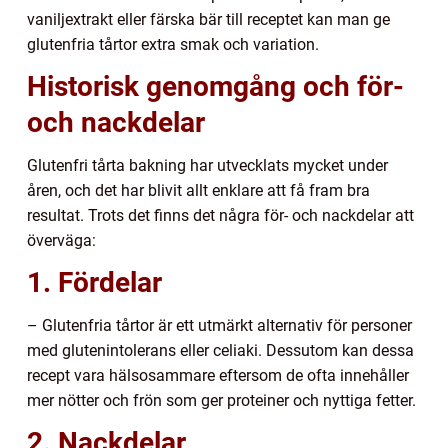
vaniljextrakt eller färska bär till receptet kan man ge
glutenfria tårtor extra smak och variation.
Historisk genomgång och för-
och nackdelar
Glutenfri tårta bakning har utvecklats mycket under
åren, och det har blivit allt enklare att få fram bra
resultat. Trots det finns det några för- och nackdelar att
överväga:
1. Fördelar
– Glutenfria tårtor är ett utmärkt alternativ för personer
med glutenintolerans eller celiaki. Dessutom kan dessa
recept vara hälsosammare eftersom de ofta innehåller
mer nötter och frön som ger proteiner och nyttiga fetter.
2. Nackdelar