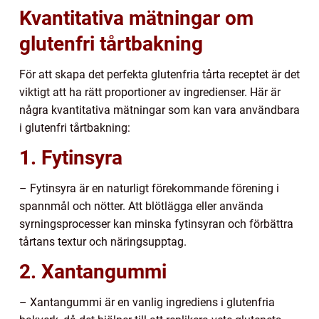
Kvantitativa mätningar om
glutenfri tårtbakning
För att skapa det perfekta glutenfria tårta receptet är det
viktigt att ha rätt proportioner av ingredienser. Här är
några kvantitativa mätningar som kan vara användbara
i glutenfri tårtbakning:
1. Fytinsyra
– Fytinsyra är en naturligt förekommande förening i
spannmål och nötter. Att blötlägga eller använda
syrningsprocesser kan minska fytinsyran och förbättra
tårtans textur och näringsupptag.
2. Xantangummi
– Xantangummi är en vanlig ingrediens i glutenfria