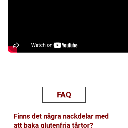
FAQ
Finns det några nackdelar med
att baka glutenfria tårtor?