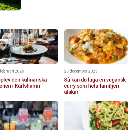
februari 2026
23 december 2025
plev den kulinariska
Så kan du laga en vegansk
enen i Karlshamn
curry som hela familjen
älskar