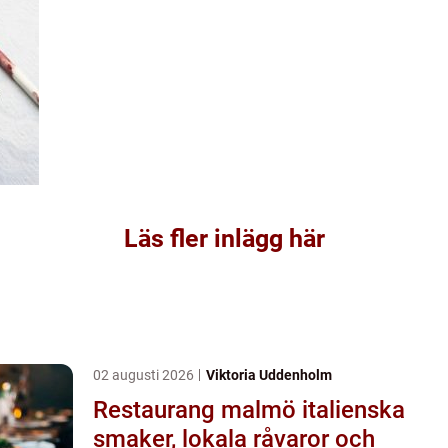
Läs fler inlägg här
02 augusti 2026
Viktoria Uddenholm
Restaurang malmö italienska
smaker, lokala råvaror och