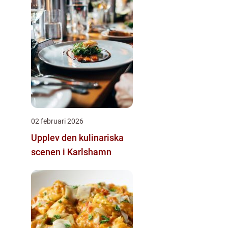
02 februari 2026
Upplev den kulinariska
scenen i Karlshamn