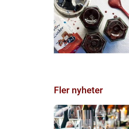
Fler nyheter