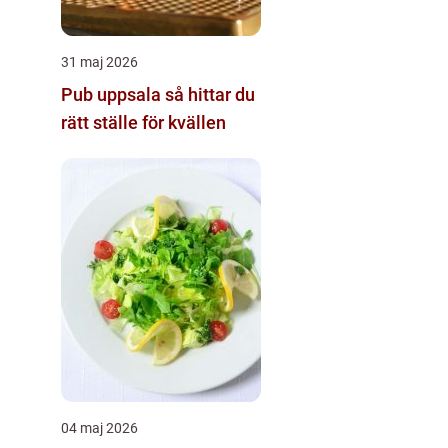
31 maj 2026
Pub uppsala så hittar du
rätt ställe för kvällen
04 maj 2026