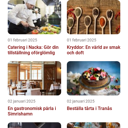
01 februari 2025
01 februari 2025
Catering i Nacka: Gör din
Kryddor: En värld av smak
tillställning oförglömlig
och doft
02 januari 2025
02 januari 2025
En gastronomisk pärla i
Beställa tårta i Tranås
Simrishamn