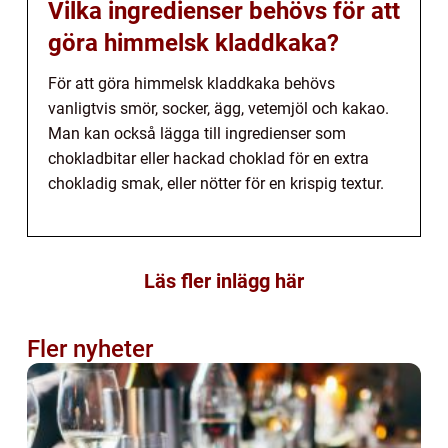
Vilka ingredienser behövs för att
göra himmelsk kladdkaka?
För att göra himmelsk kladdkaka behövs
vanligtvis smör, socker, ägg, vetemjöl och kakao.
Man kan också lägga till ingredienser som
chokladbitar eller hackad choklad för en extra
chokladig smak, eller nötter för en krispig textur.
Läs fler inlägg här
Fler nyheter