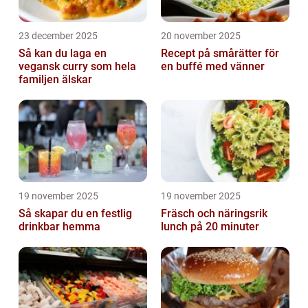
23 december 2025
20 november 2025
Så kan du laga en
Recept på smårätter för
vegansk curry som hela
en buffé med vänner
familjen älskar
19 november 2025
19 november 2025
Så skapar du en festlig
Fräsch och näringsrik
drinkbar hemma
lunch på 20 minuter