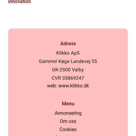
innovation
Adress
web:
www.klikko.dk
Menu
Annonsering
Om oss
Cookies