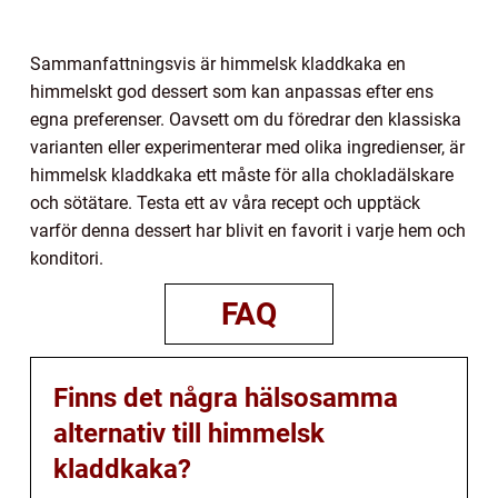
Sammanfattningsvis är himmelsk kladdkaka en
himmelskt god dessert som kan anpassas efter ens
egna preferenser. Oavsett om du föredrar den klassiska
varianten eller experimenterar med olika ingredienser, är
himmelsk kladdkaka ett måste för alla chokladälskare
och sötätare. Testa ett av våra recept och upptäck
varför denna dessert har blivit en favorit i varje hem och
konditori.
FAQ
Finns det några hälsosamma
alternativ till himmelsk
kladdkaka?