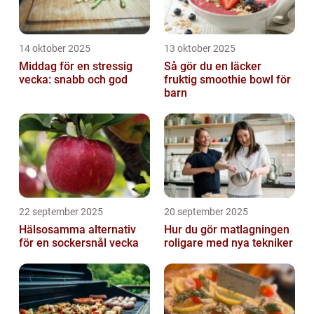
14 oktober 2025
13 oktober 2025
Middag för en stressig
Så gör du en läcker
vecka: snabb och god
fruktig smoothie bowl för
barn
22 september 2025
20 september 2025
Hälsosamma alternativ
Hur du gör matlagningen
för en sockersnål vecka
roligare med nya tekniker