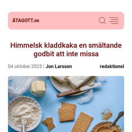
ÄTAGOTT.
se
Himmelsk kladdkaka en smältande
godbit att inte missa
04 oktober 2023
Jon Larsson
redaktionel