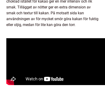
choklad istället för kakao ger en mer intensiv och rik
smak. Tillägget av nötter ger en extra dimension av
smak och textur till kakan. På motsatt sida kan
användningen av för mycket smör göra kakan för fuktig
eller oljig, medan för lite kan göra den torr.