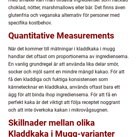
choklad, nötter, marshmallows eller bär. Det finns även
glutenfria och veganska alternativ för personer med
specifika kostbehov.
Quantitative Measurements
När det kommer till mätningar i kladdkaka i mugg
handlar det oftast om proportionerna av ingredienserna.
En vanlig grundregel är att använda lika delar smör,
socker och mjöl samt en mindre mängd kakao. För att
få den kladdiga och fuktiga konsistensen som
kännetecknar en kladdkaka, används oftast bara ett
ägg för att binda ihop ingredienserna. För att få en
perfekt kaka är det viktigt att följa receptet noggrant
och att inte överkoka kakan i mikrovågsugnen.
Skillnader mellan olika
Kladdkaka i Mugg-varianter