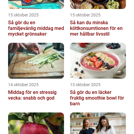
15 oktober 2025
15 oktober 2025
Så gör du en
Så kan du minska
familjevänlig middag med
köttkonsumtionen för en
mycket grönsaker
mer hållbar livsstil
14 oktober 2025
13 oktober 2025
Middag för en stressig
Så gör du en läcker
vecka: snabb och god
fruktig smoothie bowl för
barn