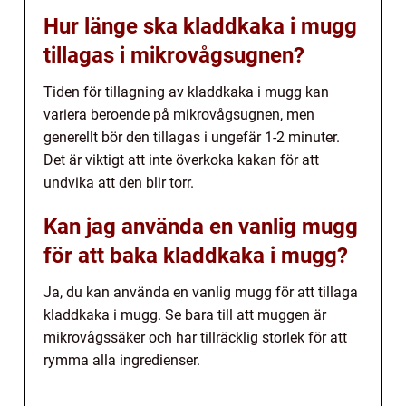
Hur länge ska kladdkaka i mugg
tillagas i mikrovågsugnen?
Tiden för tillagning av kladdkaka i mugg kan
variera beroende på mikrovågsugnen, men
generellt bör den tillagas i ungefär 1-2 minuter.
Det är viktigt att inte överkoka kakan för att
undvika att den blir torr.
Kan jag använda en vanlig mugg
för att baka kladdkaka i mugg?
Ja, du kan använda en vanlig mugg för att tillaga
kladdkaka i mugg. Se bara till att muggen är
mikrovågssäker och har tillräcklig storlek för att
rymma alla ingredienser.