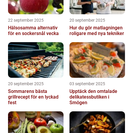
22 september 2025
20 september 2025
Hälsosamma alternativ
Hur du gör matlagningen
för en sockersnål vecka
roligare med nya tekniker
20 september 2025
03 september 2025
Sommarens bästa
Upptäck den omtalade
grillrecept för en lyckad
delikatessbutiken i
fest
Smögen