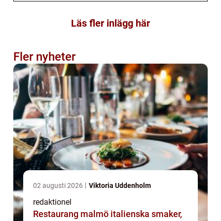
Läs fler inlägg här
Fler nyheter
02 augusti 2026
Viktoria Uddenholm
redaktionel
Restaurang malmö italienska smaker,