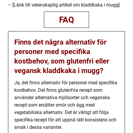
– [Länk till vetenskaplig artikel om kladdkaka i mugg]
FAQ
Finns det några alternativ för
personer med specifika
kostbehov, som glutenfri eller
vegansk kladdkaka i mugg?
Ja, det finns alternativ för personer med specifika
kostbehov. Det finns glutenfria recept som
använder alternativa mjölsorter och veganska
recept som ersätter smör och ägg med
vegetabiliska alternativ. Det är viktigt att följa
specifika recept för att uppnå rätt konsistens och
smak i dessa varianter.