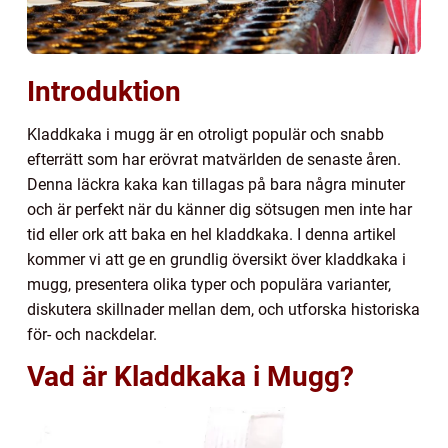
Introduktion
Kladdkaka i mugg är en otroligt populär och snabb
efterrätt som har erövrat matvärlden de senaste åren.
Denna läckra kaka kan tillagas på bara några minuter
och är perfekt när du känner dig sötsugen men inte har
tid eller ork att baka en hel kladdkaka. I denna artikel
kommer vi att ge en grundlig översikt över kladdkaka i
mugg, presentera olika typer och populära varianter,
diskutera skillnader mellan dem, och utforska historiska
för- och nackdelar.
Vad är Kladdkaka i Mugg?