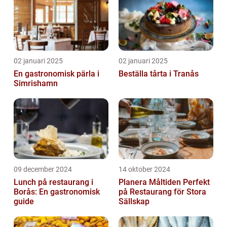
02 januari 2025
02 januari 2025
En gastronomisk pärla i
Beställa tårta i Tranås
Simrishamn
09 december 2024
14 oktober 2024
Lunch på restaurang i
Planera Måltiden Perfekt
Borås: En gastronomisk
på Restaurang för Stora
guide
Sällskap