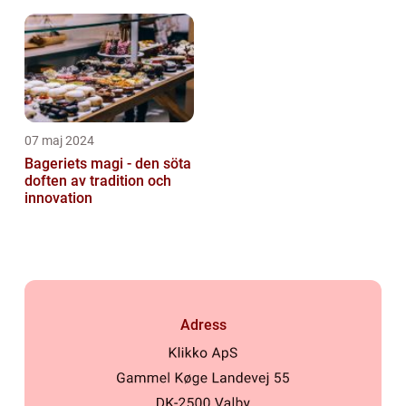
07 maj 2024
Bageriets magi - den söta
doften av tradition och
innovation
Adress