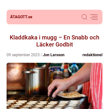
ÄTAGOTT.
se
Kladdkaka i mugg – En Snabb och
Läcker Godbit
09 september 2023
Jon Larsson
redaktionel