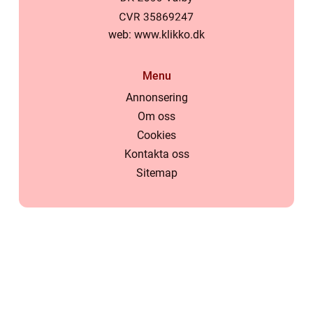
web:
www.klikko.dk
Menu
Annonsering
Om oss
Cookies
Kontakta oss
Sitemap