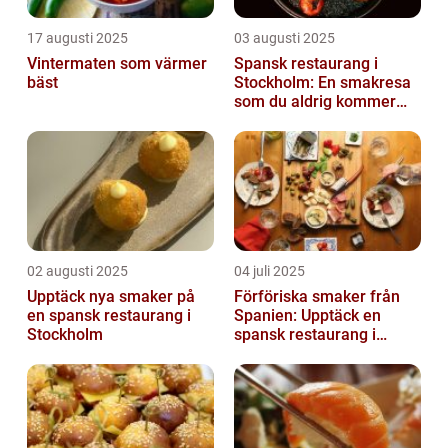
17 augusti 2025
03 augusti 2025
Vintermaten som värmer
Spansk restaurang i
bäst
Stockholm: En smakresa
som du aldrig kommer
glömma
02 augusti 2025
04 juli 2025
Upptäck nya smaker på
Förföriska smaker från
en spansk restaurang i
Spanien: Upptäck en
Stockholm
spansk restaurang i
Stockholm