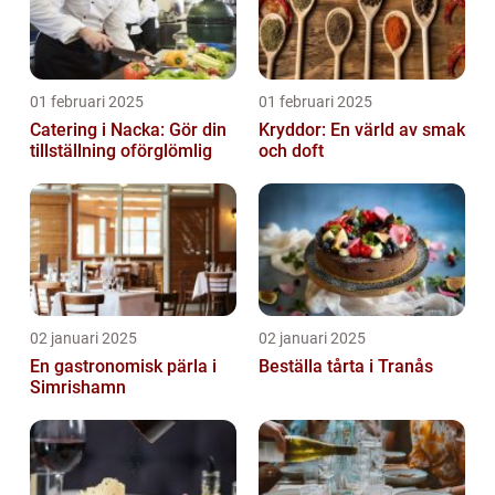
01 februari 2025
01 februari 2025
Catering i Nacka: Gör din
Kryddor: En värld av smak
tillställning oförglömlig
och doft
02 januari 2025
02 januari 2025
En gastronomisk pärla i
Beställa tårta i Tranås
Simrishamn