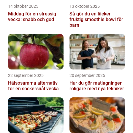
14 oktober 2025
13 oktober 2025
Middag för en stressig
Så gör du en läcker
vecka: snabb och god
fruktig smoothie bowl för
barn
22 september 2025
20 september 2025
Hälsosamma alternativ
Hur du gör matlagningen
för en sockersnål vecka
roligare med nya tekniker