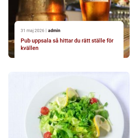
31 maj 2026
admin
Pub uppsala så hittar du rätt ställe för
kvällen