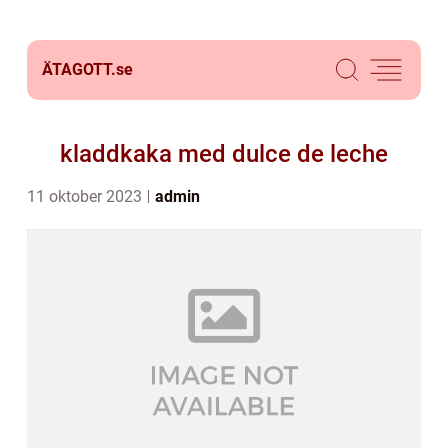
ÄTAGOTT.
se
kladdkaka med dulce de leche
11 oktober 2023
admin