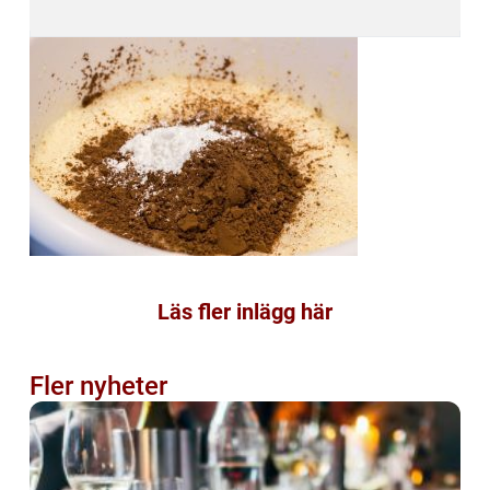
Läs fler inlägg här
Fler nyheter