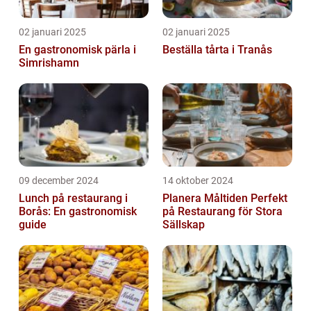
02 januari 2025
02 januari 2025
En gastronomisk pärla i
Beställa tårta i Tranås
Simrishamn
09 december 2024
14 oktober 2024
Lunch på restaurang i
Planera Måltiden Perfekt
Borås: En gastronomisk
på Restaurang för Stora
guide
Sällskap