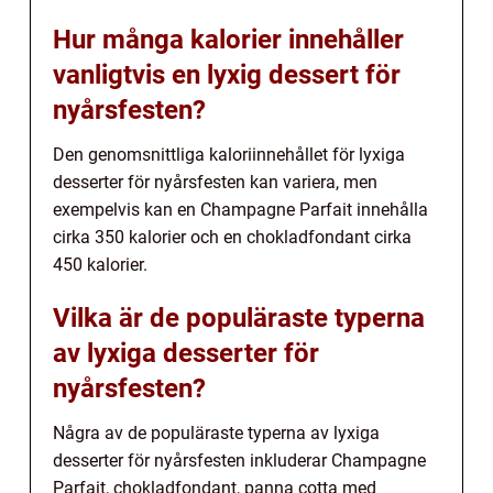
Hur många kalorier innehåller
vanligtvis en lyxig dessert för
nyårsfesten?
Den genomsnittliga kaloriinnehållet för lyxiga
desserter för nyårsfesten kan variera, men
exempelvis kan en Champagne Parfait innehålla
cirka 350 kalorier och en chokladfondant cirka
450 kalorier.
Vilka är de populäraste typerna
av lyxiga desserter för
nyårsfesten?
Några av de populäraste typerna av lyxiga
desserter för nyårsfesten inkluderar Champagne
Parfait, chokladfondant, panna cotta med