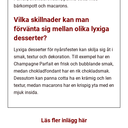
bärkompott och macarons.
Vilka skillnader kan man
förvänta sig mellan olika lyxiga
desserter?
Lyxiga desserter för nyårsfesten kan skilja sig åt i
smak, textur och dekoration. Till exempel har en
Champagne Parfait en frisk och bubblande smak,
medan chokladfondant har en rik chokladsmak.
Dessutom kan panna cotta ha en krämig och len
textur, medan macarons har en krispig yta med en
mjuk insida.
Läs fler inlägg här