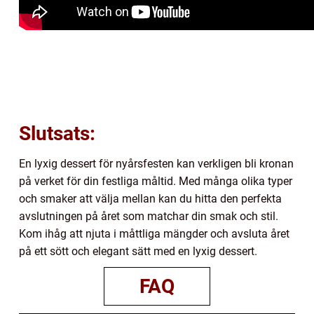
Slutsats:
En lyxig dessert för nyårsfesten kan verkligen bli kronan
på verket för din festliga måltid. Med många olika typer
och smaker att välja mellan kan du hitta den perfekta
avslutningen på året som matchar din smak och stil.
Kom ihåg att njuta i måttliga mängder och avsluta året
på ett sött och elegant sätt med en lyxig dessert.
FAQ