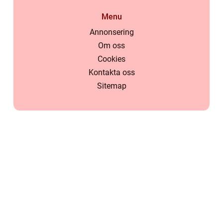
Menu
Annonsering
Om oss
Cookies
Kontakta oss
Sitemap