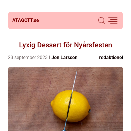
ÄTAGOTT.
se
Lyxig Dessert för Nyårsfesten
23 september 2023
Jon Larsson
redaktionel