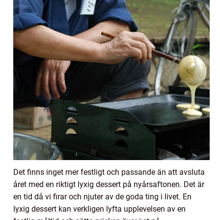
Det finns inget mer festligt och passande än att avsluta
året med en riktigt lyxig dessert på nyårsaftonen. Det är
en tid då vi firar och njuter av de goda ting i livet. En
lyxig dessert kan verkligen lyfta upplevelsen av en