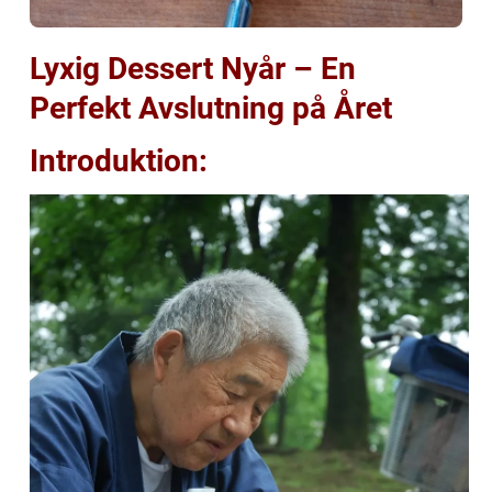
Lyxig Dessert Nyår – En
Perfekt Avslutning på Året
Introduktion: