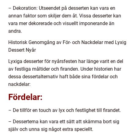
– Dekoration: Utseendet på desserten kan vara en
annan faktor som skiljer dem åt. Vissa desserter kan
vara mer dekorerade och visuellt imponerande än
andra.
Historisk Genomgång av För- och Nackdelar med Lyxig
Dessert Nyår
Lyxiga desserter för nyårsfesten har länge varit en del
av festliga måltider och firanden. Under historien har
dessa dessertalternativ haft både sina fördelar och
nackdelar:
Fördelar:
– De tillför en touch av lyx och festlighet till firandet.
– Desserterna kan vara ett sätt att skämma bort sig
själv och unna sig något extra speciellt.