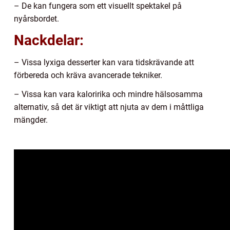
– De kan fungera som ett visuellt spektakel på
nyårsbordet.
Nackdelar:
– Vissa lyxiga desserter kan vara tidskrävande att
förbereda och kräva avancerade tekniker.
– Vissa kan vara kaloririka och mindre hälsosamma
alternativ, så det är viktigt att njuta av dem i måttliga
mängder.