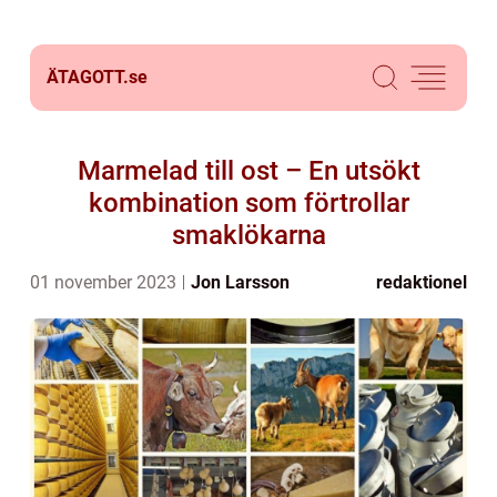
ÄTAGOTT.
se
Marmelad till ost – En utsökt
kombination som förtrollar
smaklökarna
01 november 2023
Jon Larsson
redaktionel