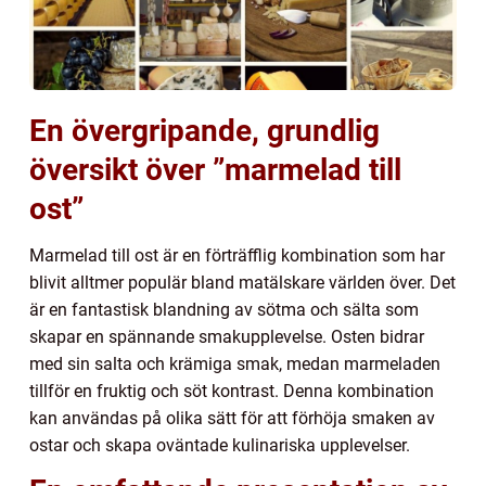
En övergripande, grundlig
översikt över ”marmelad till
ost”
Marmelad till ost är en förträfflig kombination som har
blivit alltmer populär bland matälskare världen över. Det
är en fantastisk blandning av sötma och sälta som
skapar en spännande smakupplevelse. Osten bidrar
med sin salta och krämiga smak, medan marmeladen
tillför en fruktig och söt kontrast. Denna kombination
kan användas på olika sätt för att förhöja smaken av
ostar och skapa oväntade kulinariska upplevelser.