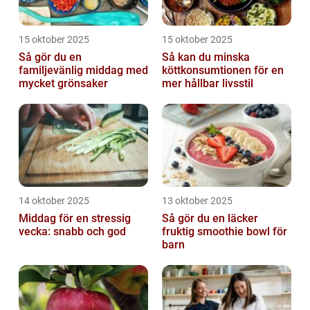
15 oktober 2025
15 oktober 2025
Så gör du en
Så kan du minska
familjevänlig middag med
köttkonsumtionen för en
mycket grönsaker
mer hållbar livsstil
14 oktober 2025
13 oktober 2025
Middag för en stressig
Så gör du en läcker
vecka: snabb och god
fruktig smoothie bowl för
barn