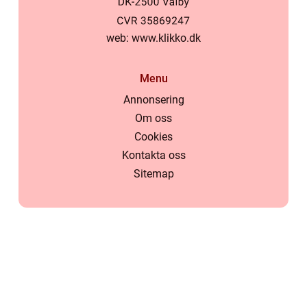
web:
www.klikko.dk
Menu
Annonsering
Om oss
Cookies
Kontakta oss
Sitemap