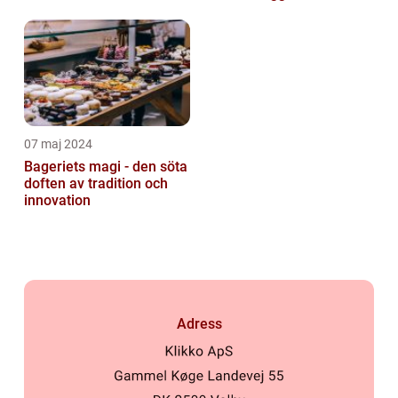
07 maj 2024
Bageriets magi - den söta
doften av tradition och
innovation
Adress