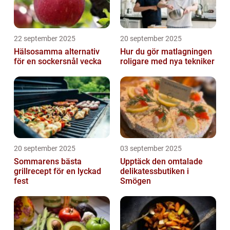
22 september 2025
20 september 2025
Hälsosamma alternativ
Hur du gör matlagningen
för en sockersnål vecka
roligare med nya tekniker
20 september 2025
03 september 2025
Sommarens bästa
Upptäck den omtalade
grillrecept för en lyckad
delikatessbutiken i
fest
Smögen