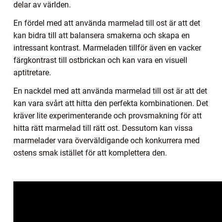
delar av världen.
En fördel med att använda marmelad till ost är att det
kan bidra till att balansera smakerna och skapa en
intressant kontrast. Marmeladen tillför även en vacker
färgkontrast till ostbrickan och kan vara en visuell
aptitretare.
En nackdel med att använda marmelad till ost är att det
kan vara svårt att hitta den perfekta kombinationen. Det
kräver lite experimenterande och provsmakning för att
hitta rätt marmelad till rätt ost. Dessutom kan vissa
marmelader vara överväldigande och konkurrera med
ostens smak istället för att komplettera den.