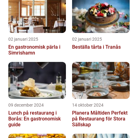
02 januari 2025
02 januari 2025
En gastronomisk pärla i
Beställa tårta i Tranås
Simrishamn
09 december 2024
14 oktober 2024
Lunch på restaurang i
Planera Måltiden Perfekt
Borås: En gastronomisk
på Restaurang för Stora
guide
Sällskap