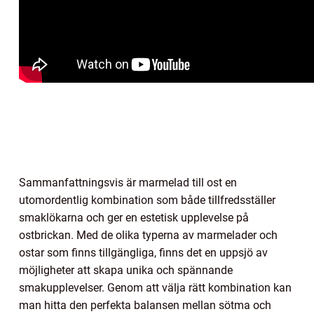
Sammanfattningsvis är marmelad till ost en
utomordentlig kombination som både tillfredsställer
smaklökarna och ger en estetisk upplevelse på
ostbrickan. Med de olika typerna av marmelader och
ostar som finns tillgängliga, finns det en uppsjö av
möjligheter att skapa unika och spännande
smakupplevelser. Genom att välja rätt kombination kan
man hitta den perfekta balansen mellan sötma och