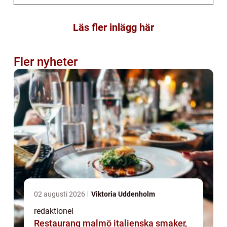
Läs fler inlägg här
Fler nyheter
02 augusti 2026
Viktoria Uddenholm
redaktionel
Restaurang malmö italienska smaker,