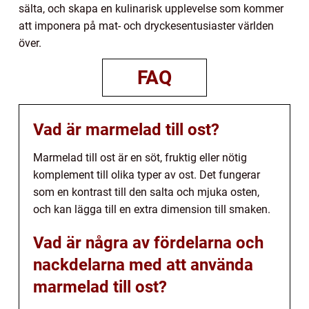
sälta, och skapa en kulinarisk upplevelse som kommer
att imponera på mat- och dryckesentusiaster världen
över.
FAQ
Vad är marmelad till ost?
Marmelad till ost är en söt, fruktig eller nötig
komplement till olika typer av ost. Det fungerar
som en kontrast till den salta och mjuka osten,
och kan lägga till en extra dimension till smaken.
Vad är några av fördelarna och
nackdelarna med att använda
marmelad till ost?