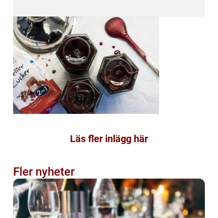
Läs fler inlägg här
Fler nyheter