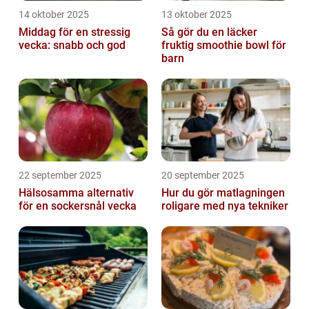
14 oktober 2025
13 oktober 2025
Middag för en stressig
Så gör du en läcker
vecka: snabb och god
fruktig smoothie bowl för
barn
22 september 2025
20 september 2025
Hälsosamma alternativ
Hur du gör matlagningen
för en sockersnål vecka
roligare med nya tekniker