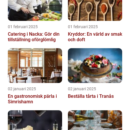
01 februari 2025
01 februari 2025
Catering i Nacka: Gör din
Kryddor: En värld av smak
tillställning oförglömlig
och doft
02 januari 2025
02 januari 2025
En gastronomisk pärla i
Beställa tårta i Tranås
Simrishamn