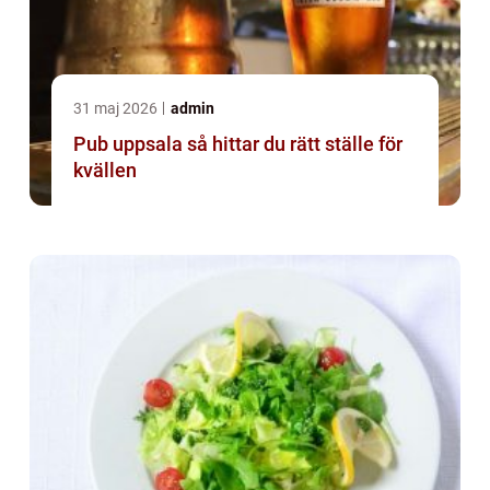
31 maj 2026
admin
Pub uppsala så hittar du rätt ställe för
kvällen