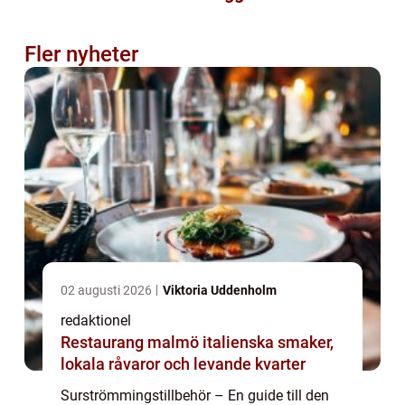
Fler nyheter
02 augusti 2026
Viktoria Uddenholm
redaktionel
Restaurang malmö italienska smaker,
lokala råvaror och levande kvarter
Surströmmingstillbehör – En guide till den