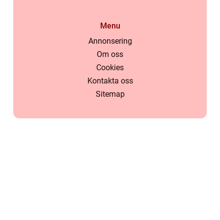
Menu
Annonsering
Om oss
Cookies
Kontakta oss
Sitemap