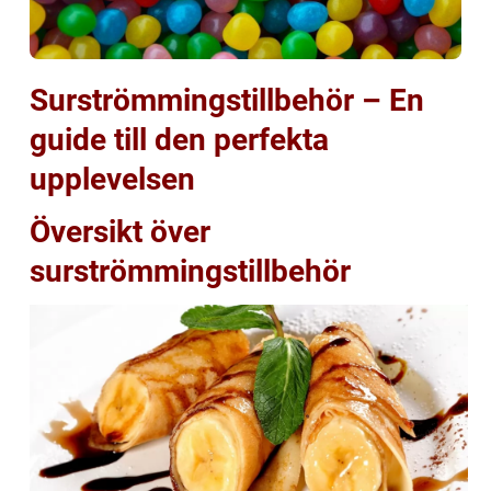
Surströmmingstillbehör – En
guide till den perfekta
upplevelsen
Översikt över
surströmmingstillbehör