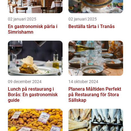
02 januari 2025
02 januari 2025
En gastronomisk pärla i
Beställa tårta i Tranås
Simrishamn
09 december 2024
14 oktober 2024
Lunch på restaurang i
Planera Måltiden Perfekt
Borås: En gastronomisk
på Restaurang för Stora
guide
Sällskap