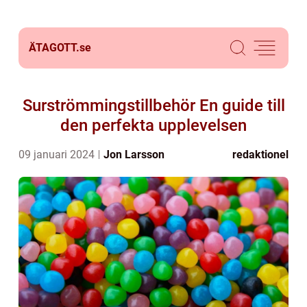
ÄTAGOTT.
se
Surströmmingstillbehör En guide till
den perfekta upplevelsen
09 januari 2024
Jon Larsson
redaktionel