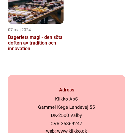
07 maj 2024
Bageriets magi - den söta
doften av tradition och
innovation
Adress
web:
www.klikko.dk