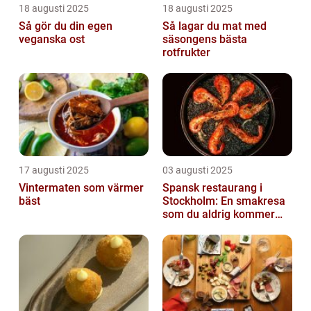
18 augusti 2025
18 augusti 2025
Så gör du din egen
Så lagar du mat med
veganska ost
säsongens bästa
rotfrukter
17 augusti 2025
03 augusti 2025
Vintermaten som värmer
Spansk restaurang i
bäst
Stockholm: En smakresa
som du aldrig kommer
glömma