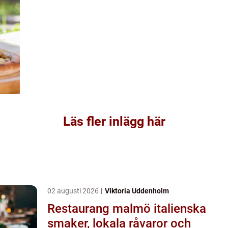
Läs fler inlägg här
02 augusti 2026
Viktoria Uddenholm
Restaurang malmö italienska
smaker, lokala råvaror och