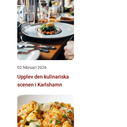
02 februari 2026
Upplev den kulinariska
scenen i Karlshamn