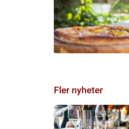
Fler nyheter