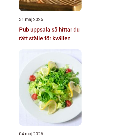
31 maj 2026
Pub uppsala så hittar du
rätt ställe för kvällen
04 maj 2026