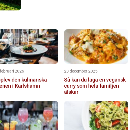
februari 2026
23 december 2025
plev den kulinariska
Så kan du laga en vegansk
enen i Karlshamn
curry som hela familjen
älskar