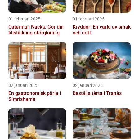
01 februari 2025
01 februari 2025
Catering i Nacka: Gör din
Kryddor: En värld av smak
tillställning oförglömlig
och doft
02 januari 2025
02 januari 2025
En gastronomisk pärla i
Beställa tårta i Tranås
Simrishamn