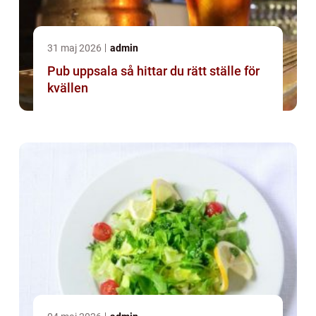
31 maj 2026
admin
Pub uppsala så hittar du rätt ställe för
kvällen