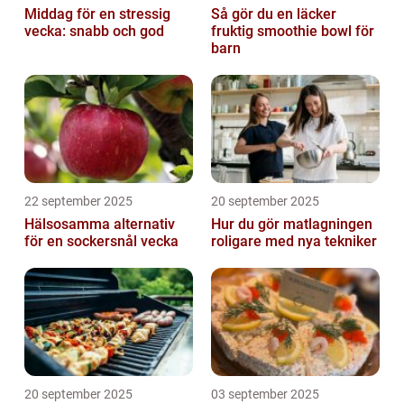
Middag för en stressig
Så gör du en läcker
vecka: snabb och god
fruktig smoothie bowl för
barn
22 september 2025
20 september 2025
Hälsosamma alternativ
Hur du gör matlagningen
för en sockersnål vecka
roligare med nya tekniker
20 september 2025
03 september 2025