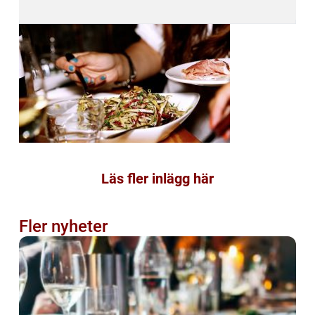
Läs fler inlägg här
Fler nyheter