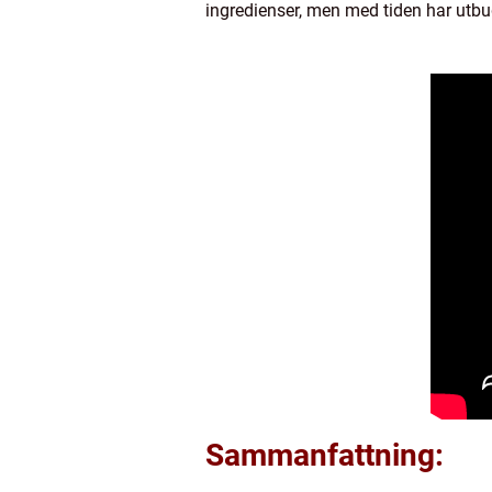
ingredienser, men med tiden har utbu
Sammanfattning: