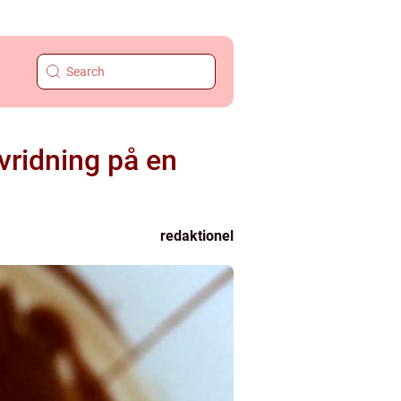
vridning på en
redaktionel