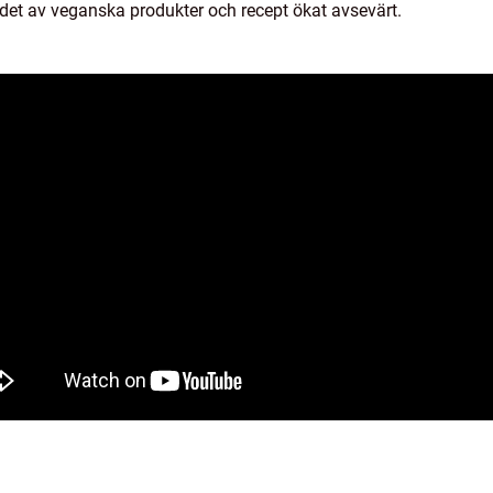
det av veganska produkter och recept ökat avsevärt.