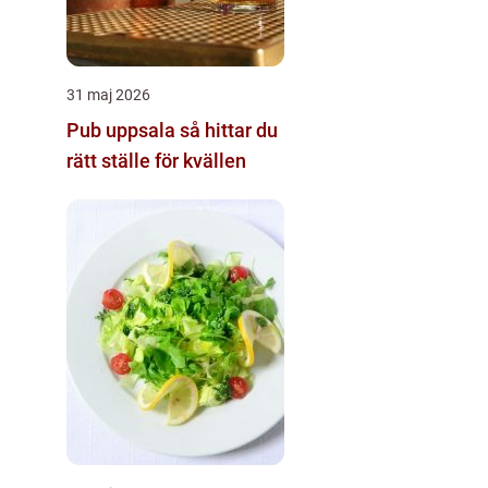
31 maj 2026
Pub uppsala så hittar du
rätt ställe för kvällen