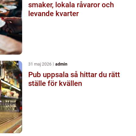
smaker, lokala råvaror och
levande kvarter
31 maj 2026
admin
Pub uppsala så hittar du rätt
ställe för kvällen