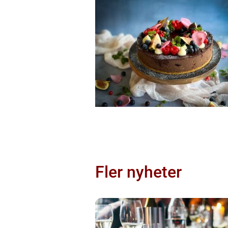
Fler nyheter