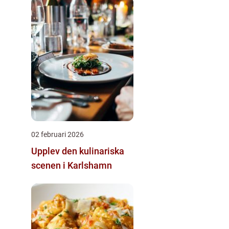
02 februari 2026
Upplev den kulinariska
scenen i Karlshamn