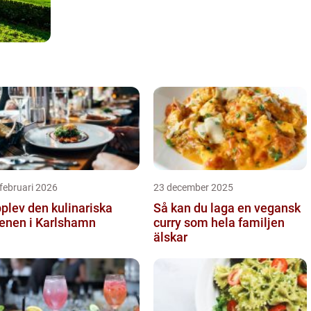
februari 2026
23 december 2025
plev den kulinariska
Så kan du laga en vegansk
enen i Karlshamn
curry som hela familjen
älskar