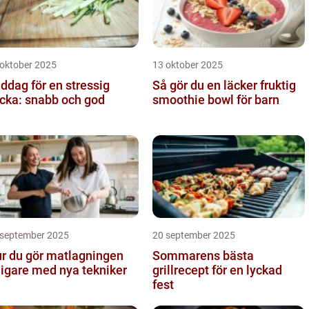
 oktober 2025
13 oktober 2025
ddag för en stressig
Så gör du en läcker fruktig
cka: snabb och god
smoothie bowl för barn
 september 2025
20 september 2025
r du gör matlagningen
Sommarens bästa
ligare med nya tekniker
grillrecept för en lyckad
fest