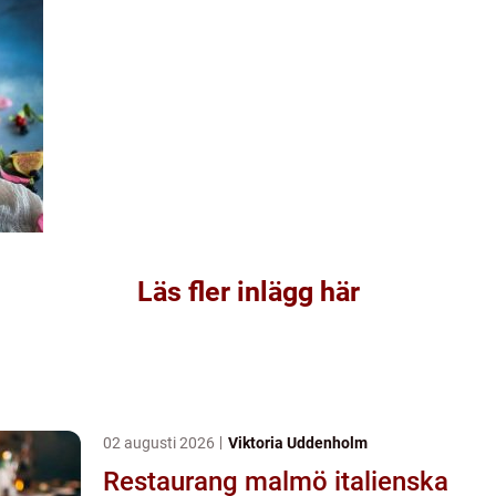
Läs fler inlägg här
02 augusti 2026
Viktoria Uddenholm
Restaurang malmö italienska