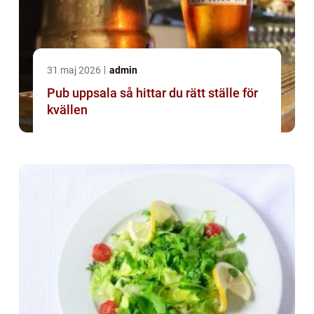
31 maj 2026
admin
Pub uppsala så hittar du rätt ställe för
kvällen