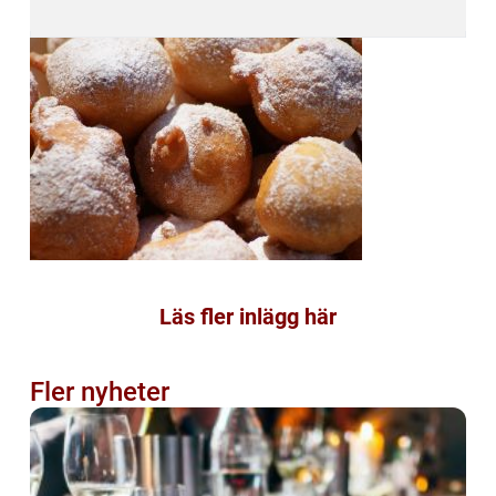
Läs fler inlägg här
Fler nyheter