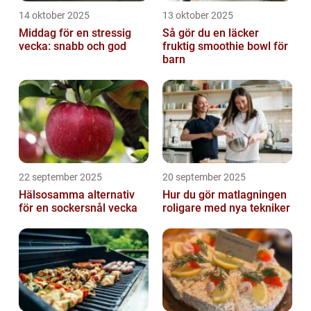
14 oktober 2025
13 oktober 2025
Middag för en stressig
Så gör du en läcker
vecka: snabb och god
fruktig smoothie bowl för
barn
22 september 2025
20 september 2025
Hälsosamma alternativ
Hur du gör matlagningen
för en sockersnål vecka
roligare med nya tekniker