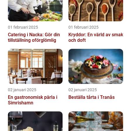
01 februari 2025
01 februari 2025
Catering i Nacka: Gör din
Kryddor: En värld av smak
tillställning oförglömlig
och doft
02 januari 2025
02 januari 2025
En gastronomisk pärla i
Beställa tårta i Tranås
Simrishamn