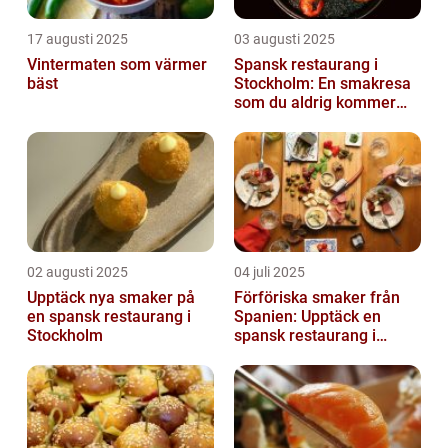
17 augusti 2025
03 augusti 2025
Vintermaten som värmer
Spansk restaurang i
bäst
Stockholm: En smakresa
som du aldrig kommer
glömma
02 augusti 2025
04 juli 2025
Upptäck nya smaker på
Förföriska smaker från
en spansk restaurang i
Spanien: Upptäck en
Stockholm
spansk restaurang i
Stockholm