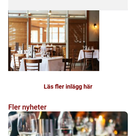
Läs fler inlägg här
Fler nyheter