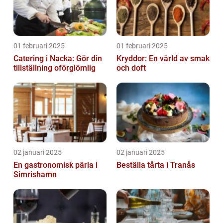
01 februari 2025
01 februari 2025
Catering i Nacka: Gör din
Kryddor: En värld av smak
tillställning oförglömlig
och doft
02 januari 2025
02 januari 2025
En gastronomisk pärla i
Beställa tårta i Tranås
Simrishamn