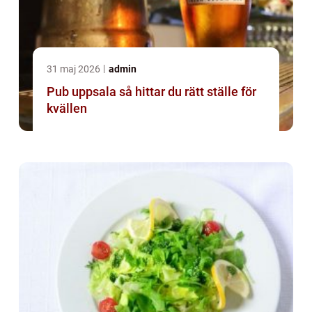
31 maj 2026
admin
Pub uppsala så hittar du rätt ställe för
kvällen