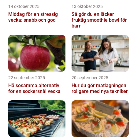
14 oktober 2025
13 oktober 2025
Middag för en stressig
Så gör du en läcker
vecka: snabb och god
fruktig smoothie bowl för
barn
22 september 2025
20 september 2025
Hälsosamma alternativ
Hur du gör matlagningen
för en sockersnål vecka
roligare med nya tekniker