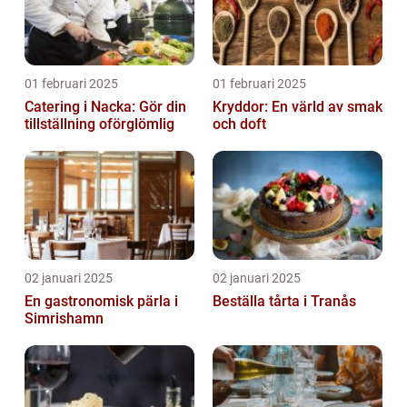
01 februari 2025
01 februari 2025
Catering i Nacka: Gör din
Kryddor: En värld av smak
tillställning oförglömlig
och doft
02 januari 2025
02 januari 2025
En gastronomisk pärla i
Beställa tårta i Tranås
Simrishamn