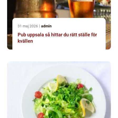
31 maj 2026
admin
Pub uppsala så hittar du rätt ställe för
kvällen