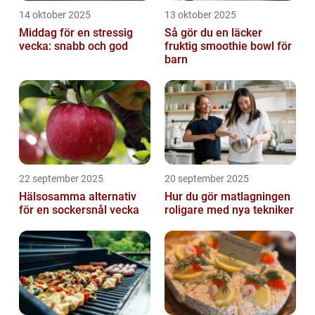
14 oktober 2025
13 oktober 2025
Middag för en stressig
Så gör du en läcker
vecka: snabb och god
fruktig smoothie bowl för
barn
22 september 2025
20 september 2025
Hälsosamma alternativ
Hur du gör matlagningen
för en sockersnål vecka
roligare med nya tekniker