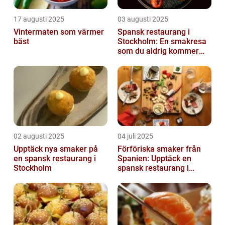
17 augusti 2025
03 augusti 2025
Vintermaten som värmer
Spansk restaurang i
bäst
Stockholm: En smakresa
som du aldrig kommer
glömma
02 augusti 2025
04 juli 2025
Upptäck nya smaker på
Förföriska smaker från
en spansk restaurang i
Spanien: Upptäck en
Stockholm
spansk restaurang i
Stockholm