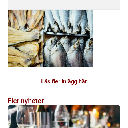
Läs fler inlägg här
Fler nyheter