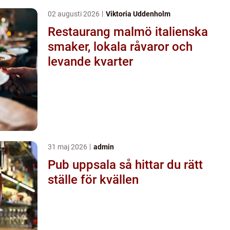
02 augusti 2026
Viktoria Uddenholm
Restaurang malmö italienska
smaker, lokala råvaror och
levande kvarter
31 maj 2026
admin
Pub uppsala så hittar du rätt
ställe för kvällen