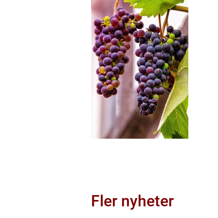
Fler nyheter