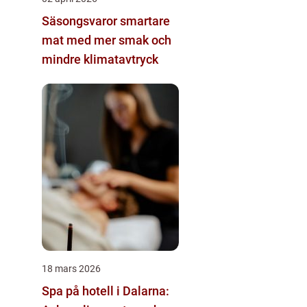
Säsongsvaror smartare
mat med mer smak och
mindre klimatavtryck
18 mars 2026
Spa på hotell i Dalarna: