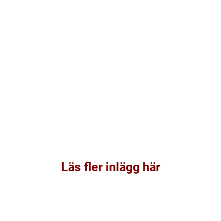
Läs fler inlägg här