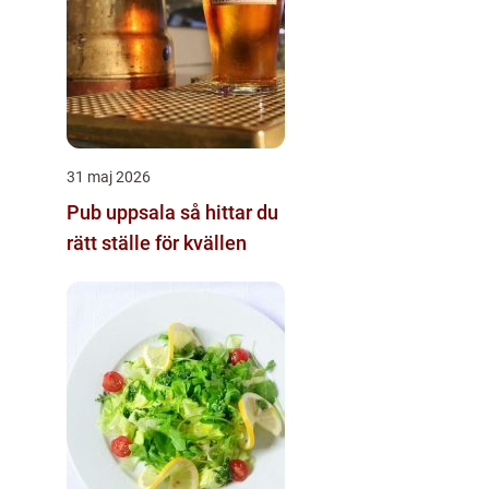
31 maj 2026
Pub uppsala så hittar du
rätt ställe för kvällen