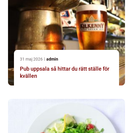
31 maj 2026
admin
Pub uppsala så hittar du rätt ställe för
kvällen