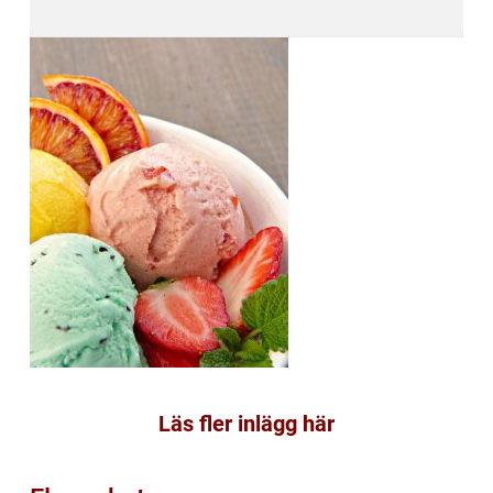
Läs fler inlägg här