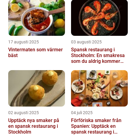
17 augusti 2025
03 augusti 2025
Vintermaten som värmer
Spansk restaurang i
bäst
Stockholm: En smakresa
som du aldrig kommer
glömma
02 augusti 2025
04 juli 2025
Upptäck nya smaker på
Förföriska smaker från
en spansk restaurang i
Spanien: Upptäck en
Stockholm
spansk restaurang i