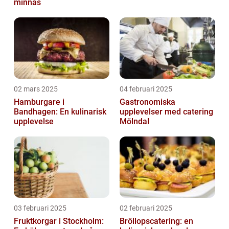
minnas
02 mars 2025
04 februari 2025
Hamburgare i
Gastronomiska
Bandhagen: En kulinarisk
upplevelser med catering
upplevelse
Mölndal
03 februari 2025
02 februari 2025
Fruktkorgar i Stockholm:
Bröllopscatering: en