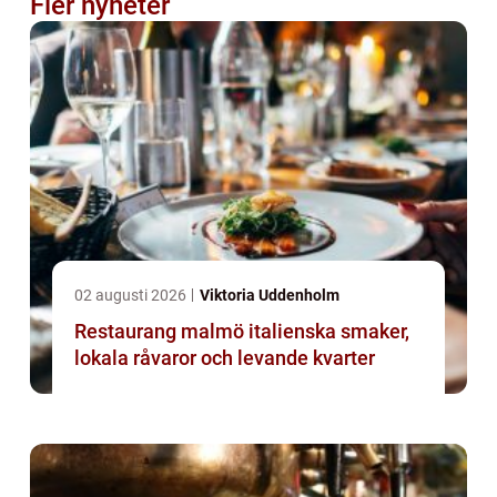
Fler nyheter
02 augusti 2026
Viktoria Uddenholm
Restaurang malmö italienska smaker,
lokala råvaror och levande kvarter