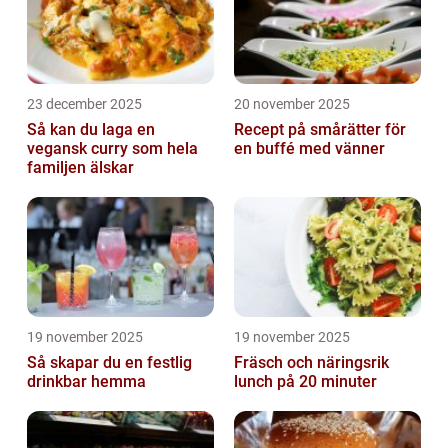
23 december 2025
20 november 2025
Så kan du laga en
Recept på smårätter för
vegansk curry som hela
en buffé med vänner
familjen älskar
19 november 2025
19 november 2025
Så skapar du en festlig
Fräsch och näringsrik
drinkbar hemma
lunch på 20 minuter