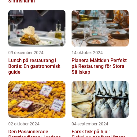
Simrishamn
09 december 2024
14 oktober 2024
Lunch på restaurang i
Planera Måltiden Perfekt
Borås: En gastronomisk
på Restaurang för Stora
guide
Sällskap
02 oktober 2024
04 september 2024
Den Passionerade
Färsk fisk på hjul: