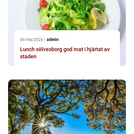
04 maj 2026
admin
Lunch sölvesborg god mat i hjärtat av
staden