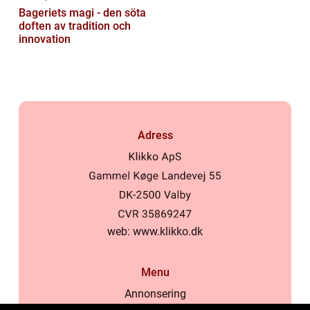
Bageriets magi - den söta
doften av tradition och
innovation
Adress
web:
www.klikko.dk
Menu
Annonsering