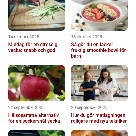
14 oktober 2025
13 oktober 2025
Middag för en stressig
Så gör du en läcker
vecka: snabb och god
fruktig smoothie bowl för
barn
22 september 2025
20 september 2025
Hälsosamma alternativ
Hur du gör matlagningen
för en sockersnål vecka
roligare med nya tekniker