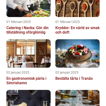
01 februari 2025
01 februari 2025
Catering i Nacka: Gör din
Kryddor: En värld av smak
tillställning oförglömlig
och doft
02 januari 2025
02 januari 2025
En gastronomisk pärla i
Beställa tårta i Tranås
Simrishamn