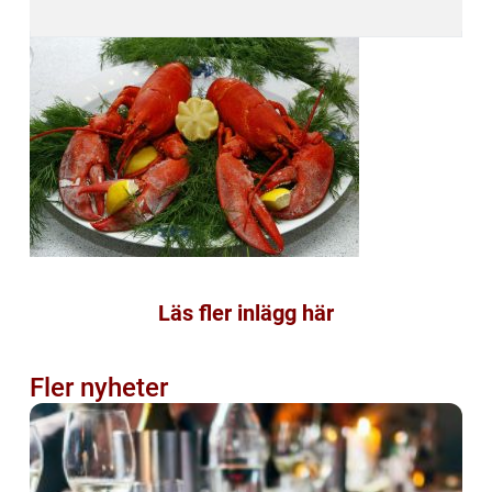
Läs fler inlägg här
Fler nyheter