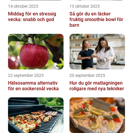
14 oktober 2025
13 oktober 2025
Middag för en stressig
Så gör du en läcker
vecka: snabb och god
fruktig smoothie bowl för
barn
22 september 2025
20 september 2025
Hälsosamma alternativ
Hur du gör matlagningen
för en sockersnål vecka
roligare med nya tekniker