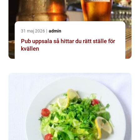
31 maj 2026
admin
Pub uppsala så hittar du rätt ställe för
kvällen