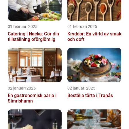
01 februari 2025
01 februari 2025
Catering i Nacka: Gör din
Kryddor: En värld av smak
tillställning oförglömlig
och doft
02 januari 2025
02 januari 2025
En gastronomisk pärla i
Beställa tårta i Tranås
Simrishamn