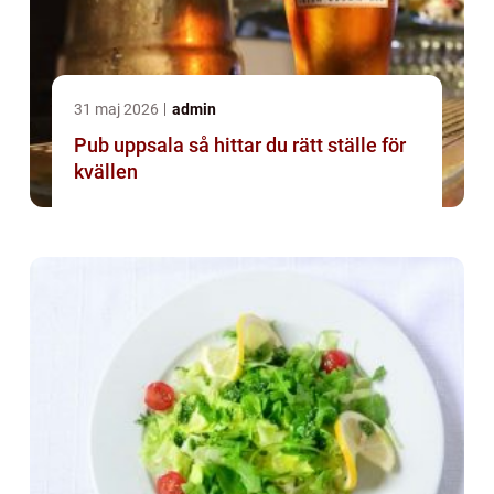
31 maj 2026
admin
Pub uppsala så hittar du rätt ställe för
kvällen