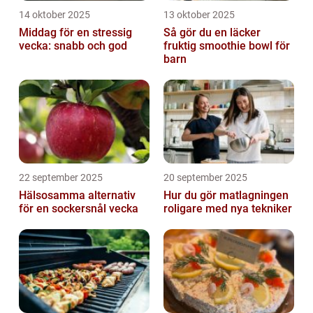
14 oktober 2025
13 oktober 2025
Middag för en stressig
Så gör du en läcker
vecka: snabb och god
fruktig smoothie bowl för
barn
22 september 2025
20 september 2025
Hälsosamma alternativ
Hur du gör matlagningen
för en sockersnål vecka
roligare med nya tekniker