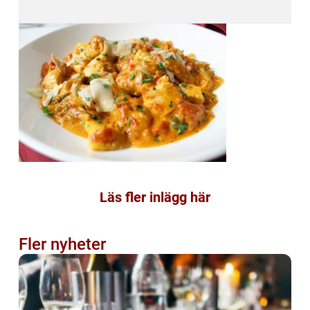
Läs fler inlägg här
Fler nyheter