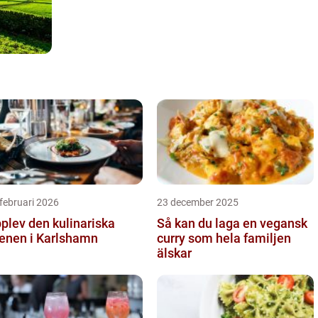
februari 2026
23 december 2025
plev den kulinariska
Så kan du laga en vegansk
enen i Karlshamn
curry som hela familjen
älskar