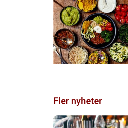
Fler nyheter