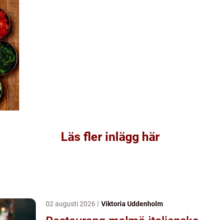
Läs fler inlägg här
02 augusti 2026
Viktoria Uddenholm