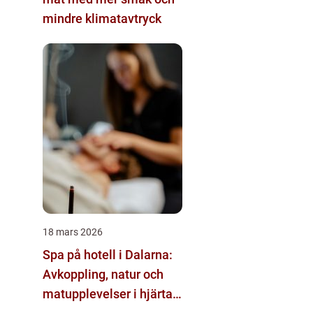
mindre klimatavtryck
18 mars 2026
Spa på hotell i Dalarna:
Avkoppling, natur och
matupplevelser i hjärtat