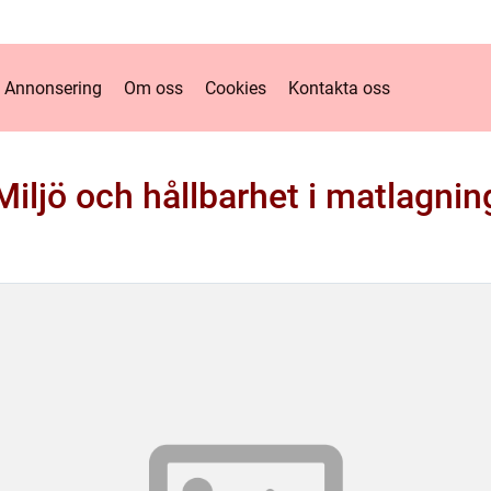
Annonsering
Om oss
Cookies
Kontakta oss
Miljö och hållbarhet i matlagnin