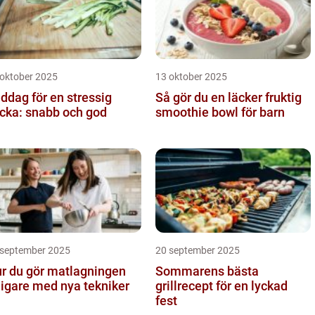
 oktober 2025
13 oktober 2025
ddag för en stressig
Så gör du en läcker fruktig
cka: snabb och god
smoothie bowl för barn
 september 2025
20 september 2025
r du gör matlagningen
Sommarens bästa
ligare med nya tekniker
grillrecept för en lyckad
fest