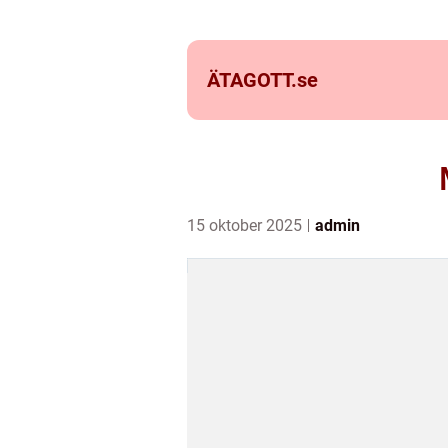
ÄTAGOTT.
se
15 oktober 2025
admin