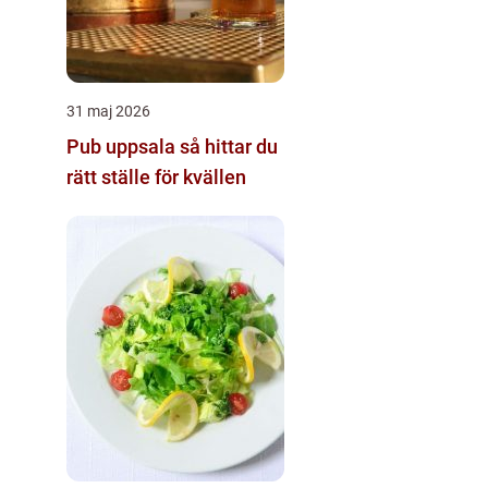
31 maj 2026
Pub uppsala så hittar du
rätt ställe för kvällen