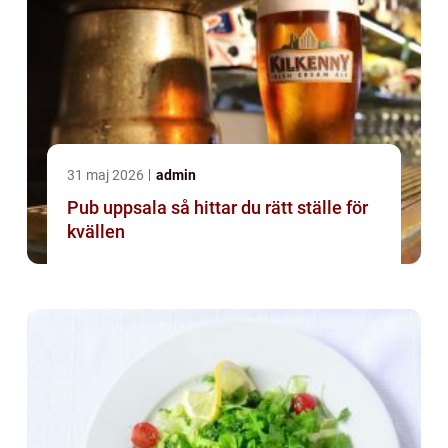
31 maj 2026
admin
Pub uppsala så hittar du rätt ställe för
kvällen