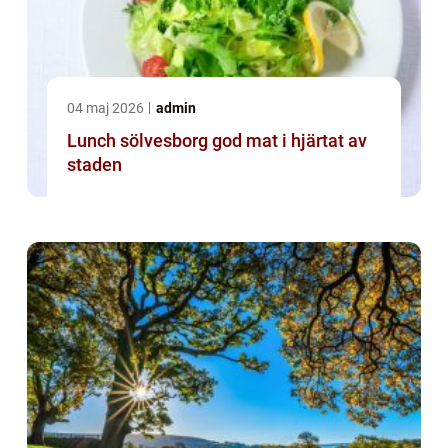
04 maj 2026
admin
Lunch sölvesborg god mat i hjärtat av
staden