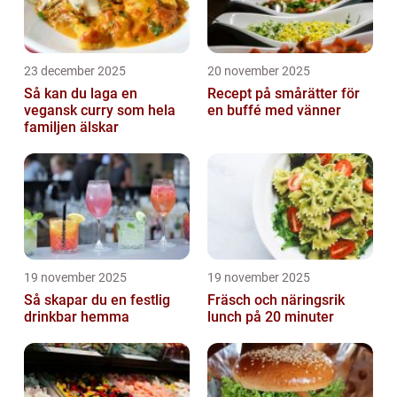
23 december 2025
20 november 2025
Så kan du laga en
Recept på smårätter för
vegansk curry som hela
en buffé med vänner
familjen älskar
19 november 2025
19 november 2025
Så skapar du en festlig
Fräsch och näringsrik
drinkbar hemma
lunch på 20 minuter