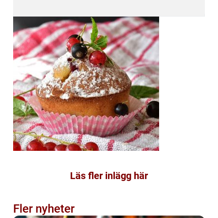
Läs fler inlägg här
Fler nyheter