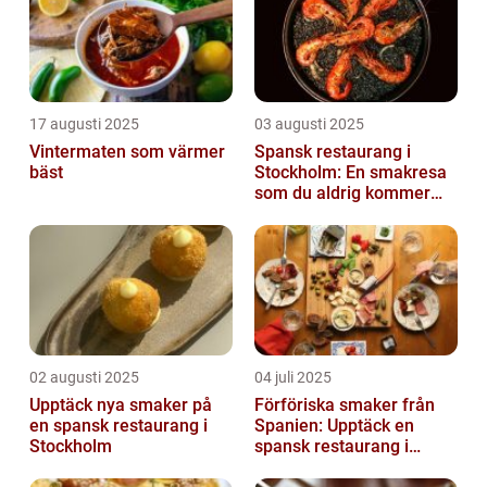
17 augusti 2025
03 augusti 2025
Vintermaten som värmer
Spansk restaurang i
bäst
Stockholm: En smakresa
som du aldrig kommer
glömma
02 augusti 2025
04 juli 2025
Upptäck nya smaker på
Förföriska smaker från
en spansk restaurang i
Spanien: Upptäck en
Stockholm
spansk restaurang i
Stockholm