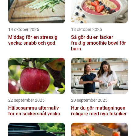
14 oktober 2025
13 oktober 2025
Middag för en stressig
Så gör du en läcker
vecka: snabb och god
fruktig smoothie bowl för
barn
22 september 2025
20 september 2025
Hälsosamma alternativ
Hur du gör matlagningen
för en sockersnål vecka
roligare med nya tekniker