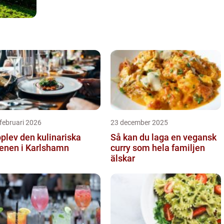
februari 2026
23 december 2025
plev den kulinariska
Så kan du laga en vegansk
enen i Karlshamn
curry som hela familjen
älskar