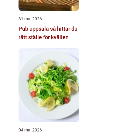
31 maj 2026
Pub uppsala så hittar du
rätt ställe för kvällen
04 maj 2026