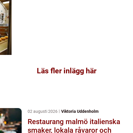
Läs fler inlägg här
02 augusti 2026
Viktoria Uddenholm
Restaurang malmö italienska
smaker, lokala råvaror och