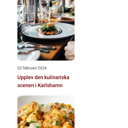
02 februari 2026
Upplev den kulinariska
scenen i Karlshamn