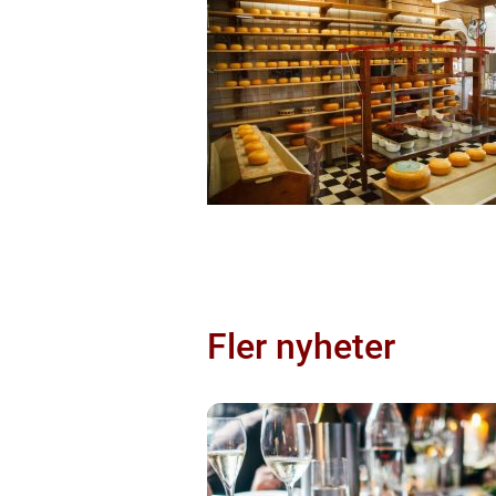
Fler nyheter