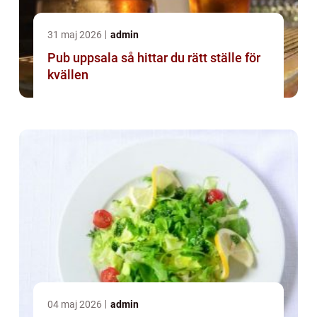
31 maj 2026
admin
Pub uppsala så hittar du rätt ställe för
kvällen
04 maj 2026
admin