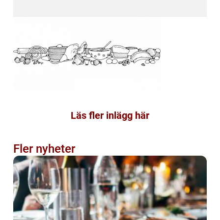
Läs fler inlägg här
Fler nyheter