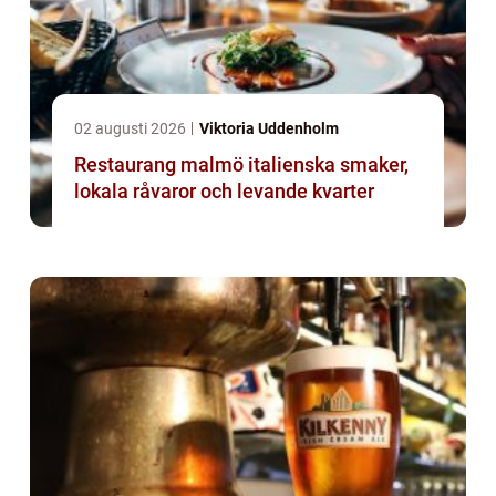
02 augusti 2026
Viktoria Uddenholm
Restaurang malmö italienska smaker,
lokala råvaror och levande kvarter