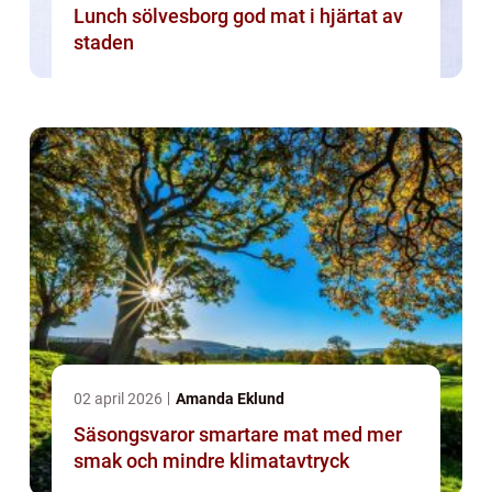
Lunch sölvesborg god mat i hjärtat av
staden
02 april 2026
Amanda Eklund
Säsongsvaror smartare mat med mer
smak och mindre klimatavtryck