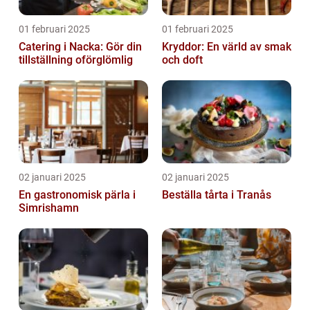
01 februari 2025
01 februari 2025
Catering i Nacka: Gör din
Kryddor: En värld av smak
tillställning oförglömlig
och doft
02 januari 2025
02 januari 2025
En gastronomisk pärla i
Beställa tårta i Tranås
Simrishamn