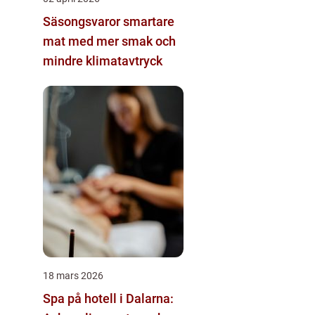
Säsongsvaror smartare
mat med mer smak och
mindre klimatavtryck
18 mars 2026
Spa på hotell i Dalarna: