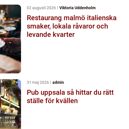
02 augusti 2026
Viktoria Uddenholm
Restaurang malmö italienska
smaker, lokala råvaror och
levande kvarter
31 maj 2026
admin
Pub uppsala så hittar du rätt
ställe för kvällen