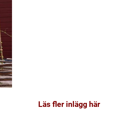
Läs fler inlägg här