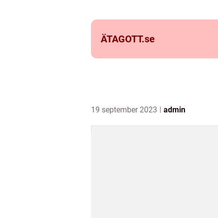
ÄTAGOTT.
se
19 september 2023
admin