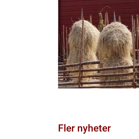
Fler nyheter