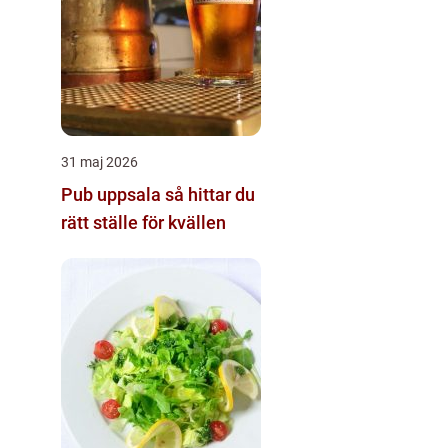
31 maj 2026
Pub uppsala så hittar du
rätt ställe för kvällen